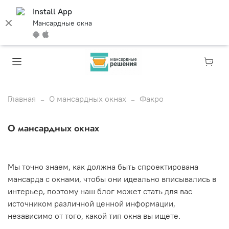
Install App
Мансардные окна
Главная
О мансардных окнах
Факро
О мансардных окнах
Мы точно знаем, как должна быть спроектирована
мансарда с окнами, чтобы они идеально вписывались в
интерьер, поэтому наш блог может стать для вас
источником различной ценной информации,
независимо от того, какой тип окна вы ищете.