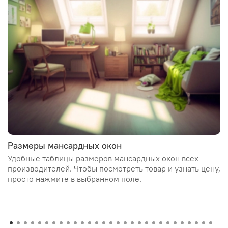
Размеры мансардных окон
Удобные таблицы размеров мансардных окон всех
производителей. Чтобы посмотреть товар и узнать цену,
просто нажмите в выбранном поле.