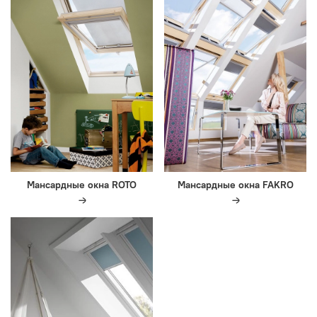
Мансардные окна ROTO
Мансардные окна FAKRO