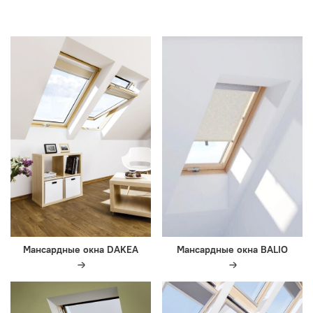
Мансардные окна DAKEA
Мансардные окна BALIO