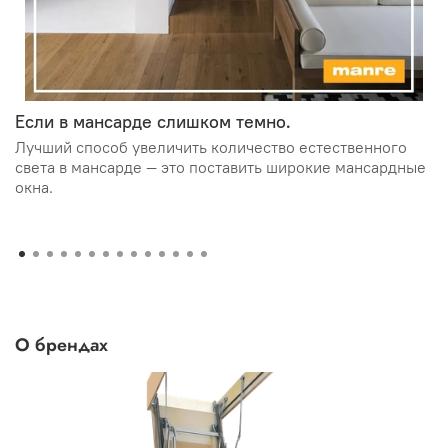
Если в мансарде слишком темно.
Лучший способ увеличить количество естественного
света в мансарде — это поставить широкие мансардные
окна.
О брендах