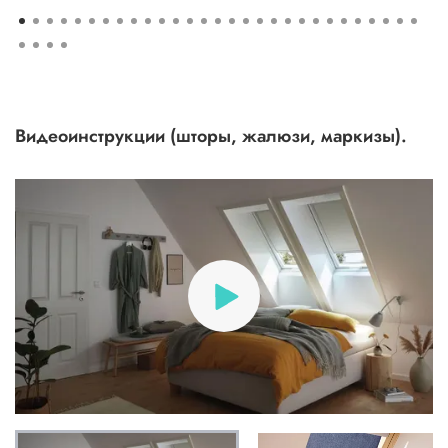
Видеоинструкции (шторы, жалюзи, маркизы).