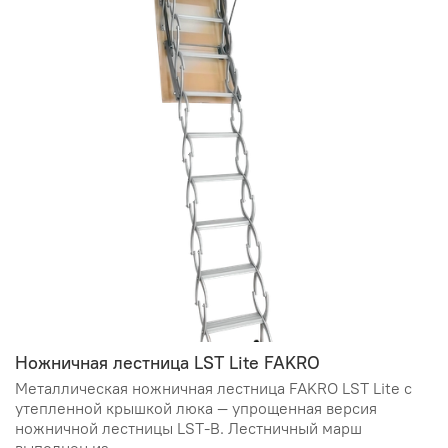
Ножничная лестница LST Lite FAKRO
Металлическая ножничная лестница FAKRO LST Lite с
утепленной крышкой люка — упрощенная версия
ножничной лестницы LST-B. Лестничный марш