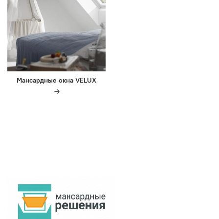
Мансардные окна VELUX