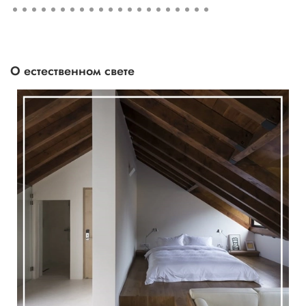
О естественном свете