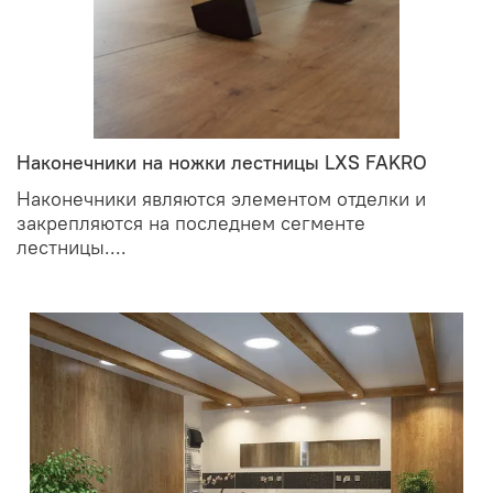
Наконечники на ножки лестницы LXS FAKRO
Наконечники являются элементом отделки и
закрепляются на последнем сегменте
лестницы....