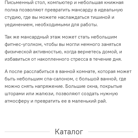
Письменный стол, компьютер и небольшая книжная
полка позволяют превратить мансарду в идеальную
студию, где вы можете наслаждаться тишиной и
уединением, необходимыми для работы.
Так же мансардный этаж может стать небольшим
фитнес-уголком, чтобы вы могли немного заняться
физической активностью, когда вернетесь домой, и
избавиться от накопленного стресса в течение дня.
А после расслабиться в ванной комнате, которая может
быть небольшим спа-салоном, с большой ванной, где
можно снять напряжение. Большие окна, покрытые
шторами или жалюзи, позволяют создать нужную
атмосферу и превратить ее в маленький рай.
Каталог