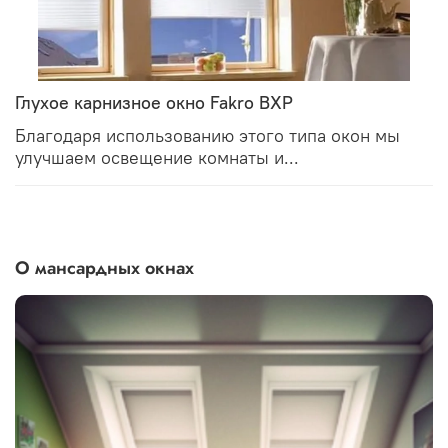
Глухое карнизное окно Fakro BXP
Благодаря использованию этого типа окон мы
улучшаем освещение комнаты и...
О мансардных окнах