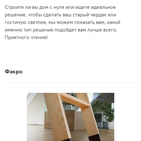
Строите ли вы дом с нуля или ищете идеальное
решение, чтобы сделать ваш старый чердак или
гостиную светлее, мы можем показать вам, какой
именно тип решения подойдет вам лучше всего.
Приятного чтения!
Факро