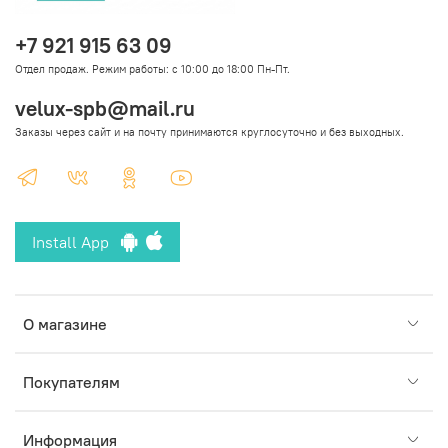
+7 921 915 63 09
Отдел продаж. Режим работы: с 10:00 до 18:00 Пн-Пт.
velux-spb@mail.ru
Заказы через сайт и на почту принимаются круглосуточно и без выходных.
Install App
О магазине
Покупателям
Информация