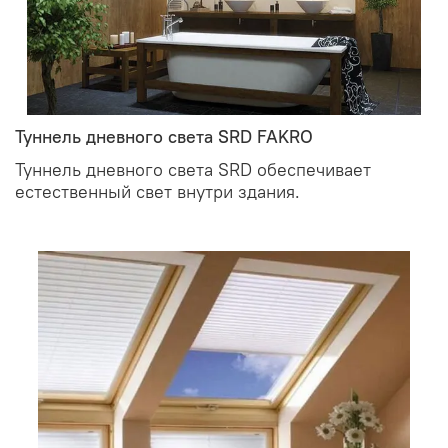
Туннель дневного света SRD FAKRO
Туннель дневного света SRD обеспечивает
естественный свет внутри здания.