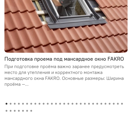
Подготовка проема под мансардное окно FAKRO
При подготовке проёма важно заранее предусмотреть
место для утепления и корректного монтажа
мансардного окна FAKRO. Основные размеры: Ширина
проёма —...