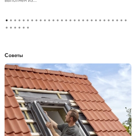
выполнен из...
Советы