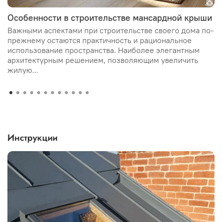
Особенности в строительстве мансардной крыши
Важными аспектами при строительстве своего дома по-
прежнему остаются практичность и рациональное
использование пространства. Наиболее элегантным
архитектурным решением, позволяющим увеличить
жилую...
Инструкции