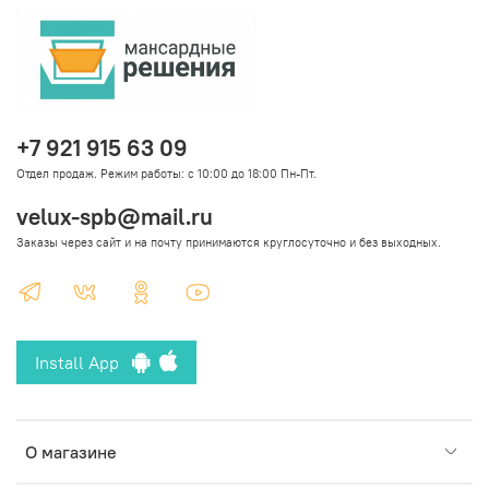
+7 921 915 63 09
Отдел продаж. Режим работы: с 10:00 до 18:00 Пн-Пт.
velux-spb@mail.ru
Заказы через сайт и на почту принимаются круглосуточно и без выходных.
Install App
О магазине