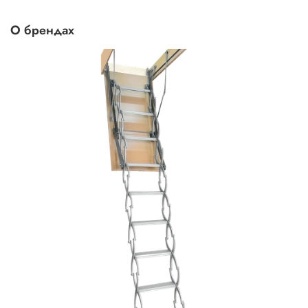
О брендах