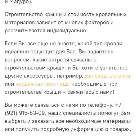
и Мадуро).
Строительство
крыши
и стоимость
кровельных
материалов
зависит от многих факторов и
рассчитывается индивидуально.
Е
сли Вы все еще не знаете, какой тип кровли
идеально подходит для Вас, Вы задаетесь
вопросом, какие затраты связаны с
строительством крыши, и Вы хотите узнать про
другие аксессуары, например,
мансардные окна
или
чердачные лестницы
необходимые при
строительстве крыши – свяжитесь с нами!
Вы можете связаться с нами по телефону. +7
(921) 915-63-09, наши специалисты помогут Вам
выбрать и заказать все необходимые материалы
или получить подробную информацию о товарах.