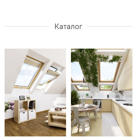
Каталог