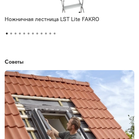
Ножничная лестница LST Lite FAKRO
Советы