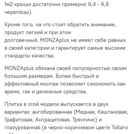
1м2 крыши достаточно примерно 9,4 - 9,9
черепицы).
Кроме того, на что стоит обратить внимание,
продукт легкий и при этом
долговечный.
MONZAplus не имеет себе равных
в своей категории и гарантирует самые высокие
стандарты качества.
MONZAplus обязана своей популярностью своим
большим размерам.
Более быстрый и
эффективный монтаж позволяет сэкономить как
время, так и денежные средства.
Плитка в этой модели выпускается в двух
вариантах: ангобированная (Медная, Каштановая,
Графитовая, Антрацитовая, Трентино) и
глазурованная (в черно-коричневом цвете Тобаго