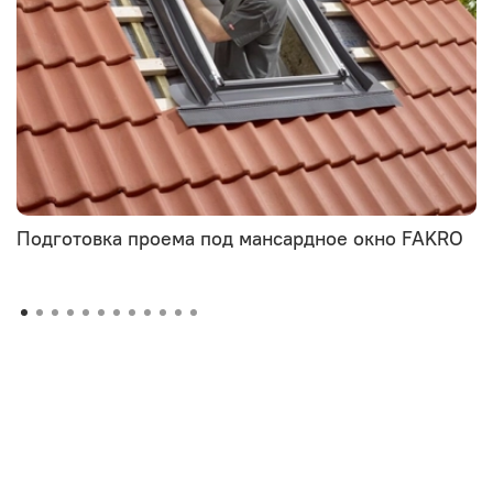
Подготовка проема под мансардное окно FAKRO