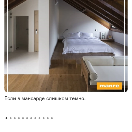
Если в мансарде слишком темно.