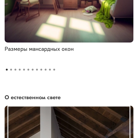
Размеры мансардных окон
О естественном свете