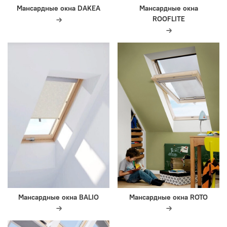
Мансардные окна DAKEA
Мансардные окна
ROOFLITE
Мансардные окна BALIO
Мансардные окна ROTO