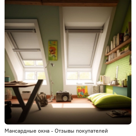
Мансардные окна - Отзывы покупателей