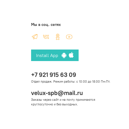
Мы в соц. сетях
Install App
+7 921 915 63 09
Отдел продаж. Режим работы: с 10:00 до 18:00 Пн-Пт.
velux-spb@mail.ru
Заказы через сайт и на почту принимаются
круглосуточно и без выходных.