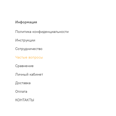
Информация
Политика конфиденциальности
Инструкции
Сотрудничество
Частые вопросы
Сравнение
Личный кабинет
Доставка
Оплата
КОНТАКТЫ