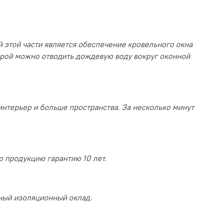
 этой части является обеспечение кровельного окна
рой можно отводить дождевую воду вокруг оконной
интерьер и больше пространства. За несколько минут
ю продукцию гарантию 10 лет.
ный изоляционный оклад.