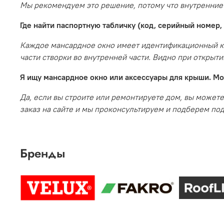
Мы рекомендуем это решение, потому что внутренние
Где найти паспортную табличку (код, серийный номер,
Каждое мансардное окно имеет идентификационный кон
части створки во внутренней части. Видно при открыти
Я ищу мансардное окно или аксессуары для крыши. Мо
Да, если вы строите или ремонтируете дом, вы можете
заказ на сайте и мы проконсультируем и подберем по
Бренды