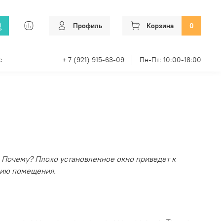
Профиль
Корзина
0
с
+ 7 (921) 915-63-09
Пн-Пт: 10:00-18:00
. Почему? Плохо установленное окно приведет к
цию помещения.