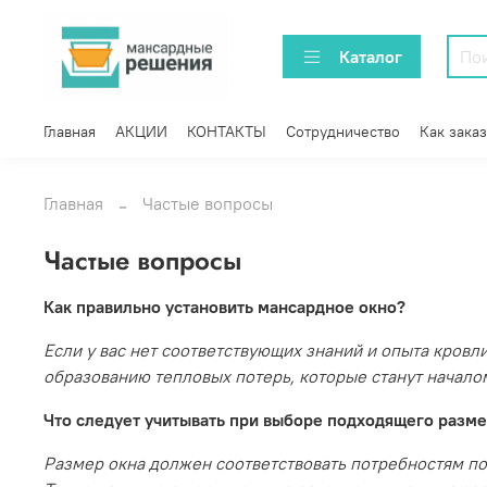
Каталог
Главная
АКЦИИ
КОНТАКТЫ
Сотрудничество
Как заказ
Главная
Частые вопросы
Частые вопросы
Как правильно установить мансардное окно?
Если у вас нет соответствующих знаний и опыта кровл
образованию тепловых потерь, которые станут начало
Что следует учитывать при выборе подходящего разме
Размер окна должен соответствовать потребностям по