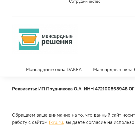
Сотрудничество
Мансардные окна DAKEA
Мансардные окна 
Реквизиты: ИП Прудникова О.А.
ИНН 472100863948 ОГ
Обращаем ваше внимание на то, что данный сайт носи
работу с сайтом
fkru.ru,
вы даете согласие на использ