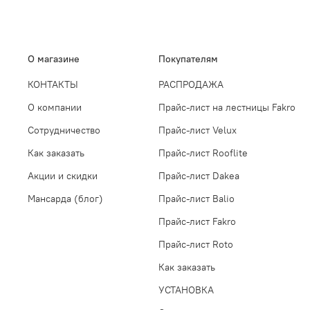
О магазине
Покупателям
КОНТАКТЫ
РАСПРОДАЖА
О компании
Прайс-лист на лестницы Fakro
Сотрудничество
Прайс-лист Velux
Как заказать
Прайс-лист Rooflite
Акции и скидки
Прайс-лист Dakea
Мансарда (блог)
Прайс-лист Balio
Прайс-лист Fakro
Прайс-лист Roto
Как заказать
УСТАНОВКА