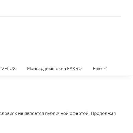
а VELUX
Мансардные окна FAKRO
Еще
условиях не является публичной офертой. Продолжая