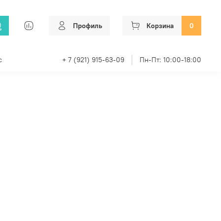
Профиль
Корзина
0
с
+ 7 (921) 915-63-09
Пн-Пт: 10:00-18:00