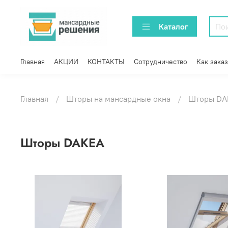
Каталог
Главная
АКЦИИ
КОНТАКТЫ
Сотрудничество
Как заказ
Главная
Шторы на мансардные окна
Шторы DA
Шторы DAKEA