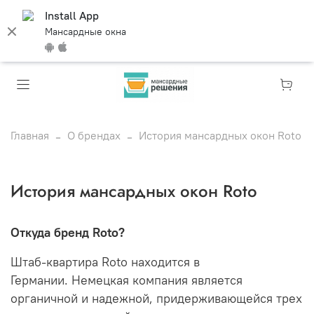
Install App
Мансардные окна
Главная
О брендах
История мансардных окон Roto
История мансардных окон Roto
Откуда бренд Roto?
Штаб-квартира Roto находится в
Германии.
Немецкая компания является
органичной и надежной, придерживающейся трех