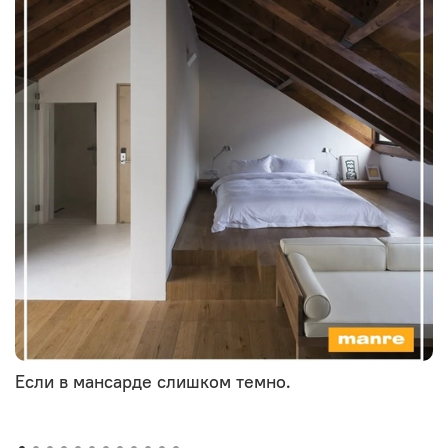
Если в мансарде слишком темно.