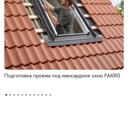
Подготовка проема под мансардное окно FAKRO