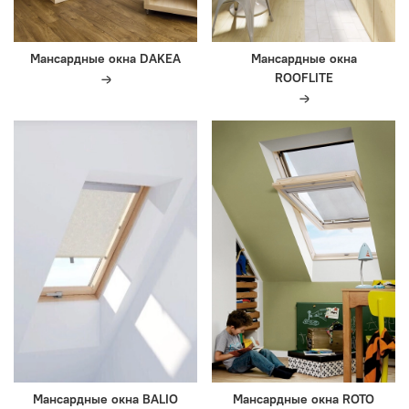
Мансардные окна DAKEA
Мансардные окна
ROOFLITE
Мансардные окна BALIO
Мансардные окна ROTO