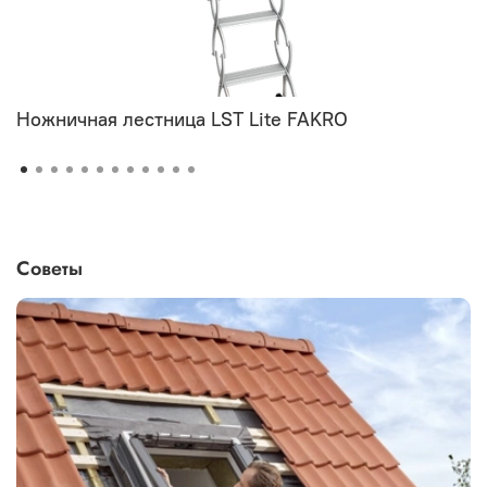
Ножничная лестница LST Lite FAKRO
Советы