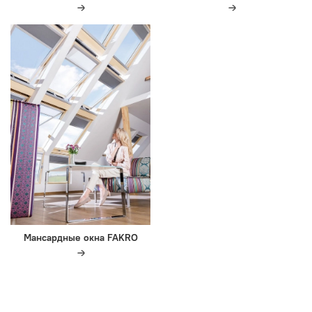
Мансардные окна FAKRO