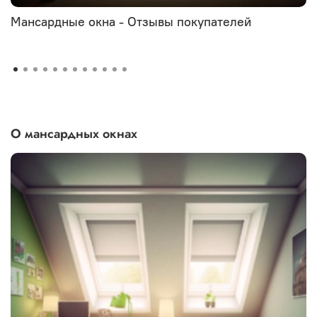
Мансардные окна - Отзывы покупателей
О мансардных окнах