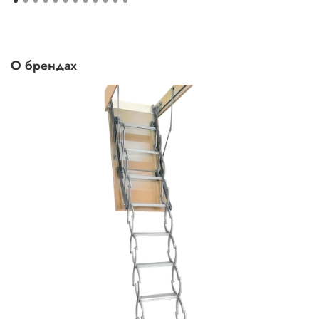
О брендах