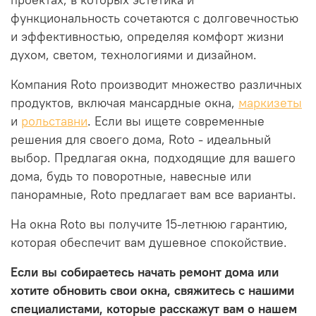
функциональность сочетаются с долговечностью
и эффективностью, определяя комфорт жизни
духом, светом, технологиями и дизайном.
Компания Roto производит множество различных
продуктов, включая мансардные окна,
маркизеты
и
рольставни
.
Если вы ищете современные
решения для своего дома, Roto - идеальный
выбор.
Предлагая окна, подходящие для вашего
дома, будь то поворотные, навесные или
панорамные, Roto предлагает вам все варианты.
На окна Roto вы получите 15-летнюю гарантию,
которая обеспечит вам душевное спокойствие.
Если вы собираетесь начать ремонт дома или
хотите обновить свои окна, свяжитесь с нашими
специалистами, которые расскажут вам о нашем