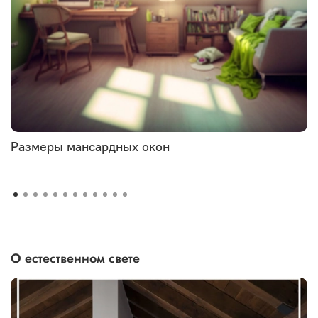
Размеры мансардных окон
О естественном свете