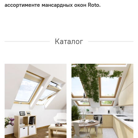
ассортименте мансардных
окон Roto.
Каталог