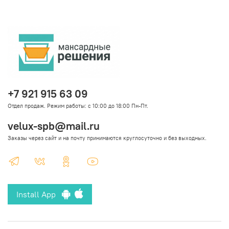
+7 921 915 63 09
Отдел продаж. Режим работы: с 10:00 до 18:00 Пн-Пт.
velux-spb@mail.ru
Заказы через сайт и на почту принимаются круглосуточно и без выходных.
Install App