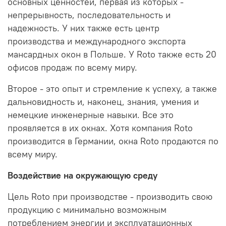
основных ценностей, первая из которых -
непрерывность, последовательность и
надежность.
У них также есть центр
производства и международного экспорта
мансардных окон в Польше.
У Roto также есть 20
офисов продаж по всему миру.
Второе - это опыт и стремление к успеху, а также
дальновидность и, наконец, знания, умения и
немецкие инженерные навыки.
Все это
проявляется в их окнах.
Хотя компания Roto
производится в Германии, окна Roto продаются по
всему миру.
Воздействие на окружающую среду
Цель Roto при производстве - производить свою
продукцию с минимально возможным
потреблением энергии и эксплуатационных