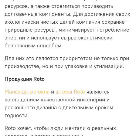
ресурсов, а также стремиться производить
долговечные компоненты.
Для достижения своих
экологически чистых целей компания сохраняет
природные ресурсы, минимизирует потребление
энергии и использует сырье экологически
безопасным способом.
Для них это является приоритетом не только при
производстве, но и при упаковке и утилизации.
Продукция Roto
Мансардные окна
и
шторы Roto
являются
воплощением качественной инженерии и
роскошного дизайна с длительным сроком
годности.
Roto хочет, чтобы люди мечтали о реальных
проектах, в которых эстетика и