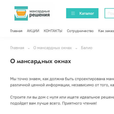
Каталог
Главная
АКЦИИ
КОНТАКТЫ
Сотрудничество
Как заказ
Главная
О мансардных окнах
Балио
О мансардных окнах
Мы точно знаем, как должна быть спроектирована манс
различной ценной информации, независимо от того, ка
Строите ли вы дом с нуля или ищете идеальное решени
подойдет вам лучше всего. Приятного чтения!