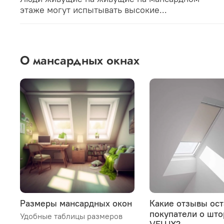
этаже могут испытывать высокие...
О мансардных окнах
Размеры мансардных окон
Какие отзывы ос
покупатели о што
Удобные таблицы размеров