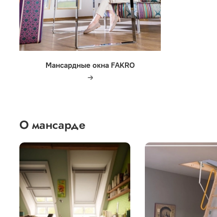
Мансардные окна FAKRO
О мансарде