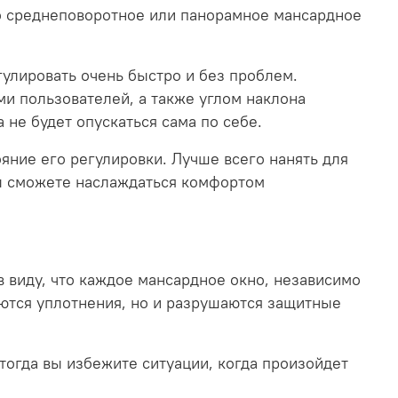
 то среднеповоротное или панорамное мансардное
улировать очень быстро и без проблем.
и пользователей, а также углом наклона
 не будет опускаться сама по себе.
яние его регулировки. Лучше всего нанять для
Вы сможете наслаждаться комфортом
в виду, что каждое мансардное окно, независимо
ваются уплотнения, но и разрушаются защитные
тогда вы избежите ситуации, когда произойдет