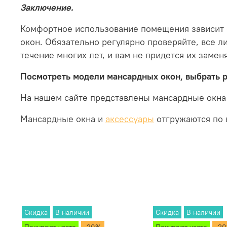
Заключение.
Комфортное использование помещения зависит о
окон. Обязательно регулярно проверяйте, все ли
течение многих лет, и вам не придется их заменя
Посмотреть модели мансардных окон, выбрать 
На нашем сайте представлены мансардные окна
Мансардные окна и
аксессуары
отгружаются по 
Скидка
В наличии
Скидка
В наличии