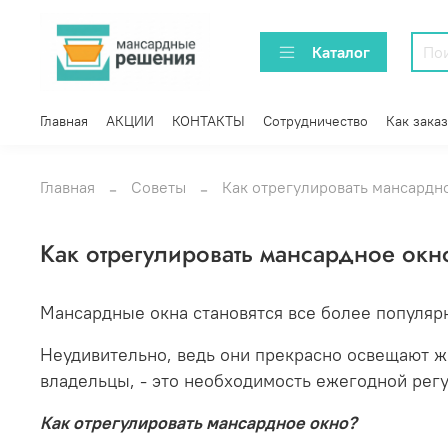
Каталог
Главная
АКЦИИ
КОНТАКТЫ
Сотрудничество
Как заказ
Главная
Советы
Как отрегулировать мансардн
Как отрегулировать мансардное окн
Мансардные окна становятся все более популяр
Неудивительно, ведь они прекрасно освещают ж
владельцы, - это необходимость ежегодной регу
Как отрегулировать мансардное окно?