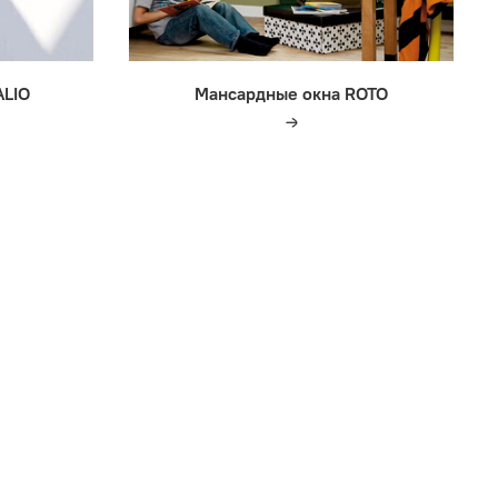
ALIO
Мансардные окна ROTO