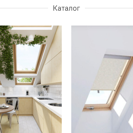
Каталог