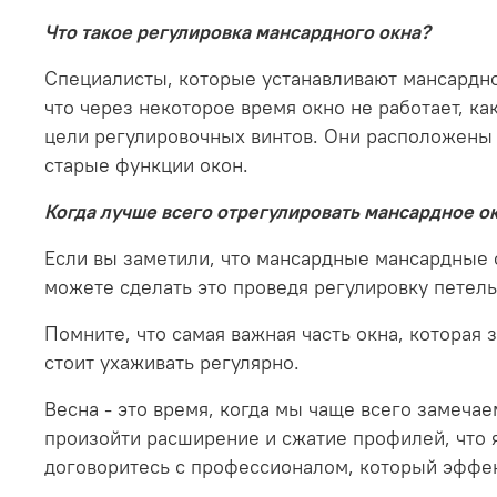
Что такое регулировка мансардного окна?
Специалисты, которые устанавливают мансардно
что через некоторое время окно не работает, к
цели регулировочных винтов.
Они расположены 
старые функции окон.
Когда лучше всего отрегулировать мансардное о
Если вы заметили, что мансардные мансардные 
можете сделать это проведя регулировку петель
Помните, что самая важная часть окна, которая 
стоит ухаживать регулярно.
Весна - это время, когда мы чаще всего замеча
произойти расширение и сжатие профилей, что я
договоритесь с профессионалом, который эффект