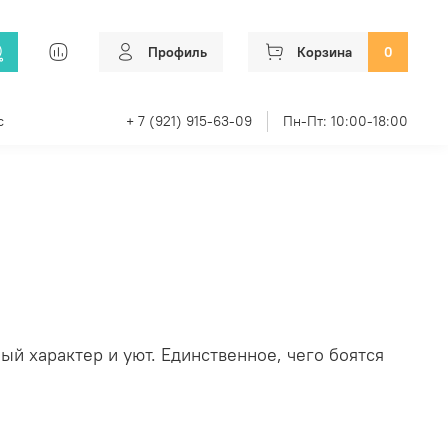
Профиль
Корзина
0
с
+ 7 (921) 915-63-09
Пн-Пт: 10:00-18:00
й характер и уют. Единственное, чего боятся