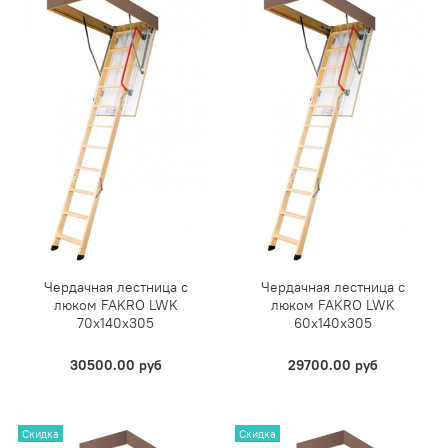
Чердачная лестница с
Чердачная лестница с
люком FAKRO LWK
люком FAKRO LWK
70х140х305
60х140х305
30500.00 руб
29700.00 руб
Скидка
Скидка