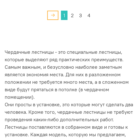
1
2
3
4
Чердачные лестницы - это специальные лестницы,
которые выделяют ряд практических преимуществ.
Самым важным, и безусловно наиболее заметным
является экономия места. Для них в разложенном
положении не требуется много места, а в сложенном
виде будут прятаться в потолке (в чердачном
помещении).
Они просты в установке, это которые могут сделать два
человека. Кроме того, чердачные лестницы не требуют
проведения каких-либо дополнительных работ.
Лестницы поставляются в собранном виде и готовы к
установке. Каждая модель, которую мы предлагаем,