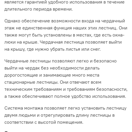
является гарантией удобного использования в течение
длительного периода времени.
Однако обеспечение возможности входа на чердачный
этаж не единственная функция наших этих лестниц. Они
также могут быть установлены в местах, где есть окна-
люки на крыше. Чердачная лестница позволяет выйти
на крышу, где нужно убрать листья или снег.
Чердачные лестницы позволяют легко и безопасно
выйти на чердак без необходимости делать
дорогостоящие и занимающие много места
стационарные лестницы. Они отвечают всем
техническим требованиям и требованиям безопасности,
а также обеспечивают полное удобство использования.
Система монтажа позволяет легко установить лестницу
двумя людьми и отрегулировать длину лестницы в
соответствии с высотой помещения.