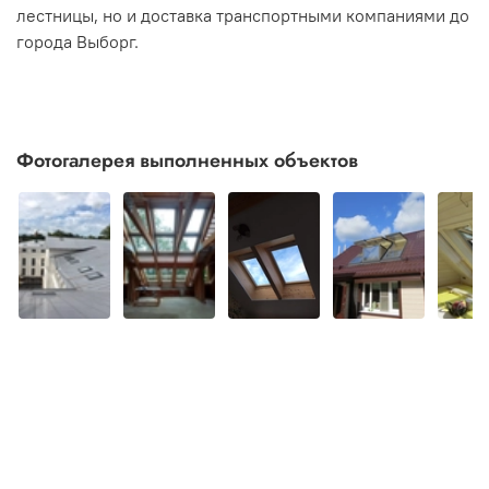
лестницы, но и доставка транспортными компаниями до
города Выборг.
Фотогалерея выполненных объектов