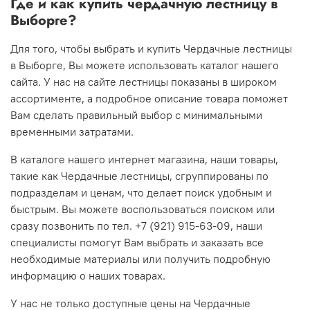
Где и как купить чердачную лестницу в
Выборге?
Для того, чтобы выбрать и купить Чердачные лестницы
в Выборге, Вы можете использовать каталог нашего
сайта. У нас на сайте лестницы показаны в широком
ассортименте, а подробное описание товара поможет
Вам сделать правильный выбор с минимальными
временными затратами.
В каталоге нашего интернет магазина, наши товары,
такие как Чердачные лестницы, сгруппированы по
подразделам и ценам, что делает поиск удобным и
быстрым. Вы можете воспользоваться поиском или
сразу позвонить по тел. +7 (921) 915-63-09, наши
специалисты помогут Вам выбрать и заказать все
необходимые материалы или получить подробную
информацию о наших товарах.
У нас не только доступные цены на Чердачные