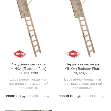
Чердачная лестница
Чердачная лестница
MINKA (Tradition Plus)
MINKA (Tradition Plus)
60/120/280
70/120/280
Деревянная чердачная
Деревянная чердачная
лестница с повышенной
лестница с повышенной
прочностью.
прочностью.
13600.00 руб
16000.00 руб
13600.00 руб
16000.00 руб