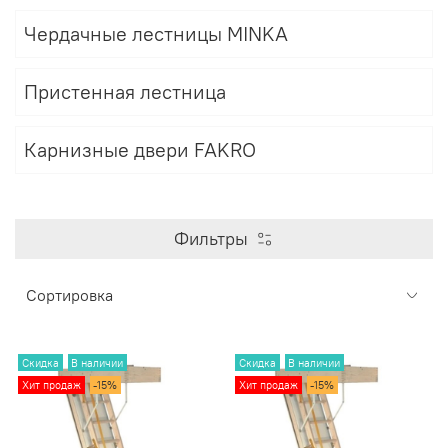
Чердачные лестницы MINKA
Пристенная лестница
Карнизные двери FAKRO
Фильтры
Скидка
В наличии
Скидка
В наличии
Хит продаж
-15%
Хит продаж
-15%