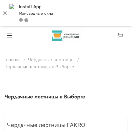
Install App
Мансардные окна
Главная
Чердачные лестницы
Чердачные лестницы в Выборге
Чердачные лестницы в Выборге
Чердачные лестницы FAKRO