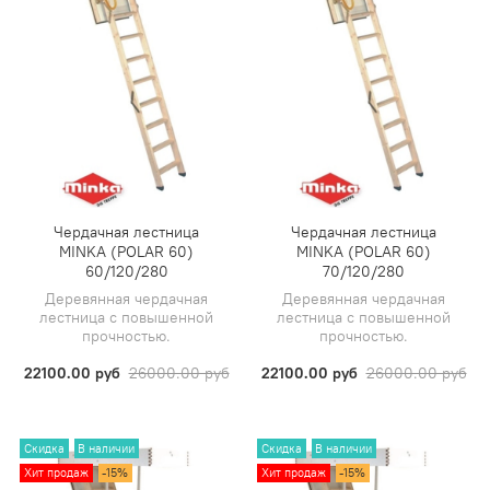
Чердачная лестница
Чердачная лестница
MINKA (POLAR 60)
MINKA (POLAR 60)
60/120/280
70/120/280
Деревянная чердачная
Деревянная чердачная
лестница с повышенной
лестница с повышенной
прочностью.
прочностью.
22100.00 руб
26000.00 руб
22100.00 руб
26000.00 руб
Скидка
В наличии
Скидка
В наличии
Хит продаж
-15%
Хит продаж
-15%