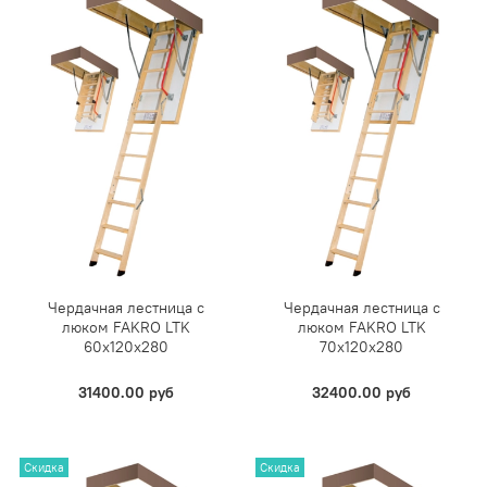
Чердачная лестница с
Чердачная лестница с
люком FAKRO LTK
люком FAKRO LTK
60х120х280
70х120х280
31400.00 руб
32400.00 руб
Скидка
Скидка