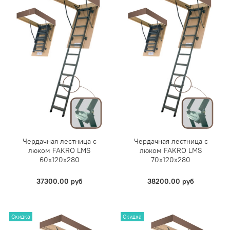
Чердачная лестница с
Чердачная лестница с
люком FAKRO LMS
люком FAKRO LMS
60х120х280
70х120х280
37300.00 руб
38200.00 руб
Скидка
Скидка