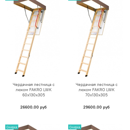
Чердачная лестница с
Чердачная лестница с
люком FAKRO LWK
люком FAKRO LWK
60х130х305
70х130х305
26600.00 руб
29600.00 руб
Скидка
Скидка