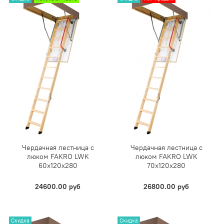
Чердачная лестница с
Чердачная лестница с
люком FAKRO LWK
люком FAKRO LWK
60х120х280
70х120х280
24600.00 руб
26800.00 руб
Скидка
Скидка