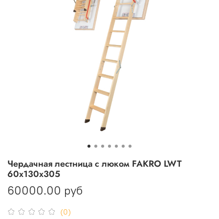
Чердачная лестница с люком FAKRO LWT
60х130х305
60000.00 руб
(0)