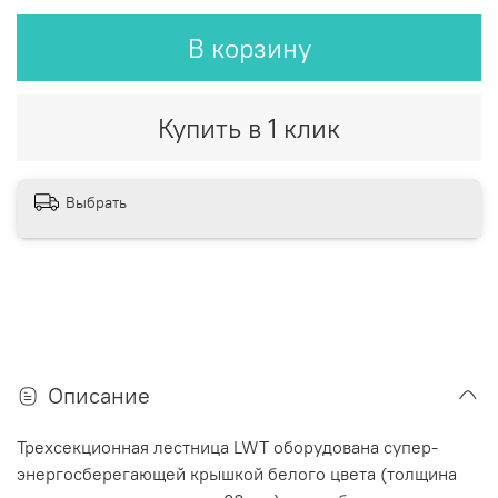
В корзину
Купить в 1 клик
Выбрать
Описание
Трехсекционная лестница LWT оборудована супер-
энергосберегающей крышкой белого цвета (толщина