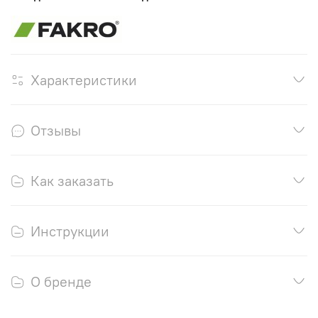
Характеристики
Отзывы
Как заказать
Инструкции
О бренде