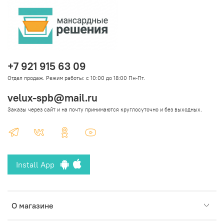
+7 921 915 63 09
Отдел продаж. Режим работы: с 10:00 до 18:00 Пн-Пт.
velux-spb@mail.ru
Заказы через сайт и на почту принимаются круглосуточно и без выходных.
Install App
О магазине