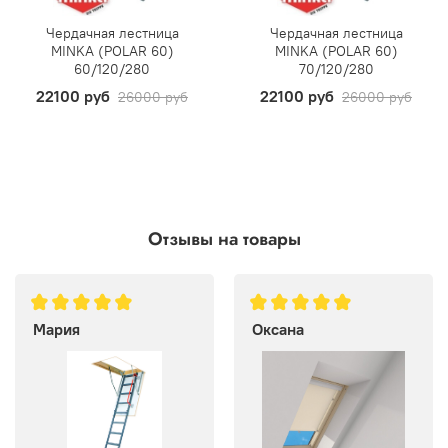
Чердачная лестница
Чердачная лестница
MINKA (POLAR 60)
MINKA (POLAR 60)
60/120/280
70/120/280
22100 руб
22100 руб
26000 руб
26000 руб
Отзывы на товары
Мария
Оксана