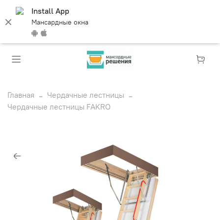
Install App
Мансардные окна
Главная
Чердачные лестницы
Чердачные лестницы FAKRO