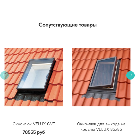
Сопутствующие товары
Окно-люк VELUX GVT
Окно-люк для выхода на
кровлю VELUX 85х85
78555 руб