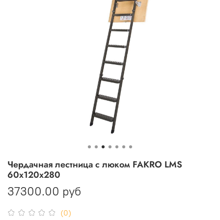
Чердачная лестница с люком FAKRO LMS
60х120х280
37300.00 руб
(0)