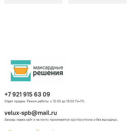
+7 921 915 63 09
Отдел продаж. Режим работы: с 10:00 до 18:00 Пн-Пт.
velux-spb@mail.ru
Заказы через сайт и на почту принимаются круглосуточно и без выходных.