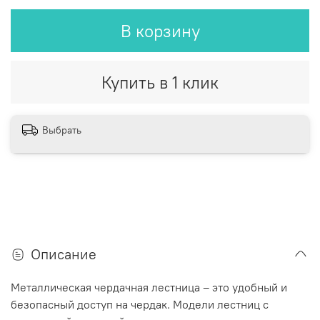
В корзину
Купить в 1 клик
Выбрать
Описание
Металлическая чердачная лестница – это удобный и
безопасный доступ на чердак. Модели лестниц с