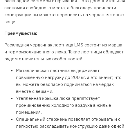
раскладной системой открывания – это дополнительная
экономия свободного места, а благодаря прочности
конструкции вы можете переносить на чердак тяжелые
вещи.
Преимущества:
Раскладная чердачная лестница LMS состоит из марша
и термоизоляционного люка. Такие лестницы обладают
рядом отличительных особенностей:
Металлическая лестница выдерживает
повышенную нагрузку до 200 кг, а это значит, что
вы можете безопасно подниматься на чердак
вместе с вещами.
Утепленная крышка люка препятствует
проникновению холодного воздуха в жилые
помещения.
Специальный стержень позволяет открывать и с
легкостью раскладывать конструкцию даже одной