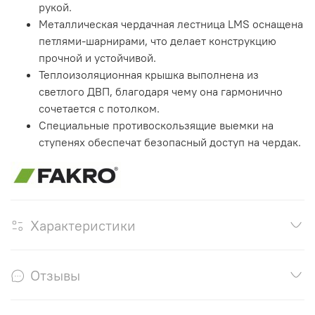
рукой.
Металлическая чердачная лестница LMS оснащена
петлями-шарнирами, что делает конструкцию
прочной и устойчивой.
Теплоизоляционная крышка выполнена из
светлого ДВП, благодаря чему она гармонично
сочетается с потолком.
Специальные противоскользящие выемки на
ступенях обеспечат безопасный доступ на чердак.
Характеристики
Отзывы