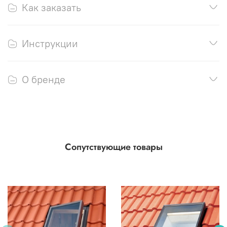
Как заказать
Инструкции
О бренде
Сопутствующие товары