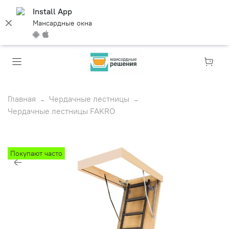
Install App
Мансардные окна
Главная
Чердачные лестницы
Чердачные лестницы FAKRO
Покупают часто