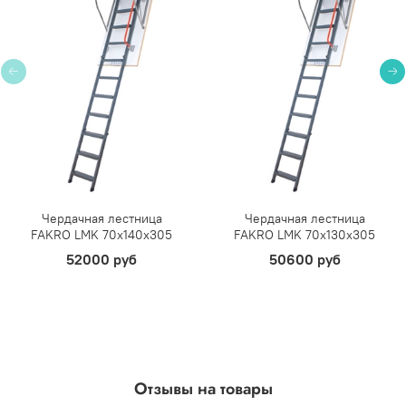
Чердачная лестница
Чердачная лестница
FAKRO LMK 70х140х305
FAKRO LMK 70х130х305
52000 руб
50600 руб
Отзывы на товары