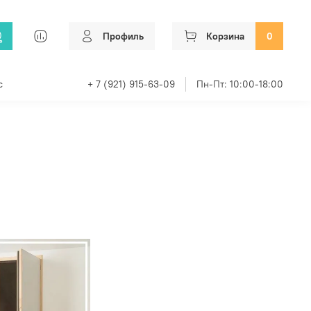
Профиль
Корзина
0
с
+ 7 (921) 915-63-09
Пн-Пт: 10:00-18:00