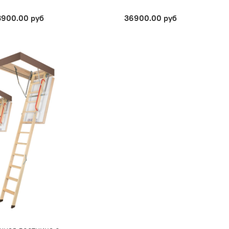
3900.00 руб
36900.00 руб