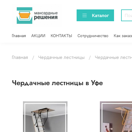
Каталог
Главная
АКЦИИ
КОНТАКТЫ
Сотрудничество
Как заказ
Главная
Чердачные лестницы
Чердачные лестн
Чердачные лестницы в Уфе