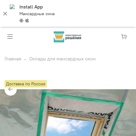
Install App
Мансардные окна
Главная
Оклады для мансардных окон
Доставка по России