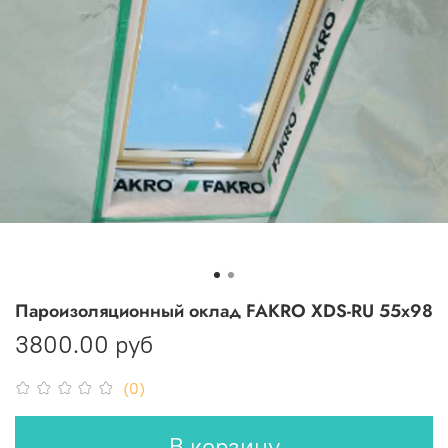
Пароизоляционный оклад FAKRO XDS-RU 55х98
3800.00 руб
(0)
В корзину