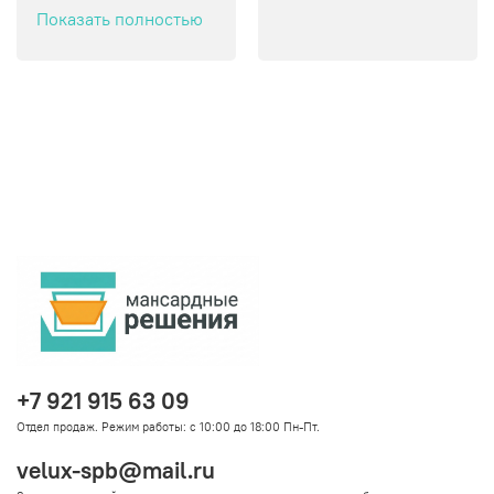
спускаться.
Показать полностью
+7 921 915 63 09
Отдел продаж. Режим работы: с 10:00 до 18:00 Пн-Пт.
velux-spb@mail.ru