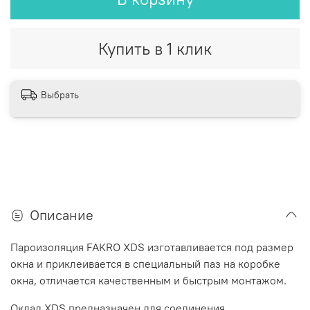
Купить в 1 клик
Выбрать
Описание
Пароизоляция FAKRO XDS изготавливается под размер
окна и приклеивается в специальный паз на коробке
окна, отличается качественным и быстрым монтажом.
Оклад XDS предназначен для соединения