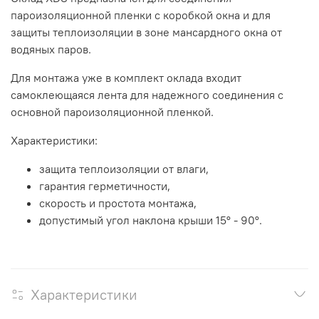
пароизоляционной пленки с коробкой окна и для
защиты теплоизоляции в зоне мансардного окна от
водяных паров.
Для монтажа уже в комплект оклада входит
самоклеющаяся лента для надежного соединения с
основной пароизоляционной пленкой.
Характеристики:
защита теплоизоляции от влаги,
гарантия герметичности,
скорость и простота монтажа,
допустимый угол наклона крыши 15° - 90°.
Характеристики