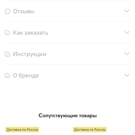
Отзывы
Как заказать
Инструкции
О бренде
Сопутствующие товары
Доставка по России
Доставка по России