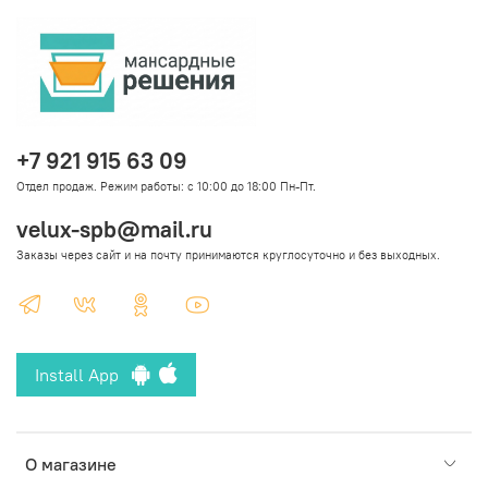
+7 921 915 63 09
Отдел продаж. Режим работы: с 10:00 до 18:00 Пн-Пт.
velux-spb@mail.ru
Заказы через сайт и на почту принимаются круглосуточно и без выходных.
Install App
О магазине