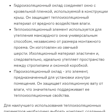
Гидроизоляционный оклад соединяет окно с
кровельной пленкой, используемой в конструкции
крыш. Он защищает теплоизоляционный
материал от вредного воздействия влаги.
Теплоизоляционный элемент используется для
утепления мансардного окна универсальным
способом, независимо от размера монтажного
проема. Он изготовлен из овечьей
шерсти. Изоляционный материал эластичен и,
следовательно, идеально утепляет пространство
между стропилами и оконной коробкой.
Пароизоляционный оклад - это элемент,
предназначенный для установки изнутри
помещения. Он защищает изоляционную вату от
влаги, что значительно поддерживает ее
теплоизоляционные свойства.
Для наилучшего использования теплоизоляционных
параметров необходимо выбрать комплект, созданный