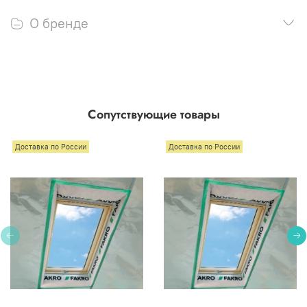
О бренде
Сопутствующие товары
Доставка по России
Доставка по России