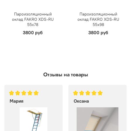
Пароизоляционный
Пароизоляционный
оклад FAKRO XDS-RU
оклад FAKRO XDS-RU
55х78
55х98
3800 руб
3800 руб
Отзывы на товары
Мария
Оксана