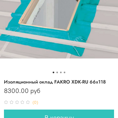
Изоляционный оклад FAKRO XDK-RU 66х118
8300.00 руб
(0)
В корзину