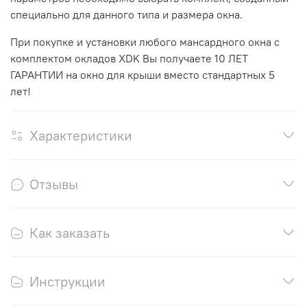
специально для данного типа и размера окна.
При покупке и установки любого мансардного окна с
комплектом окладов XDK Вы получаете 10 ЛЕТ
ГАРАНТИИ на окно для крыши вместо стандартных 5
лет!
Характеристики
Отзывы
Как заказать
Инструкции