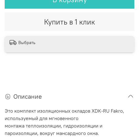
Купить в 1 клик
Выбрать
Описание
Это комплект изоляционных окладов XDK-RU Fakro,
используемый для мгновенного
монтажа теплоизоляции, гидроизоляции и
пароизоляции, вокруг мансардного окна.