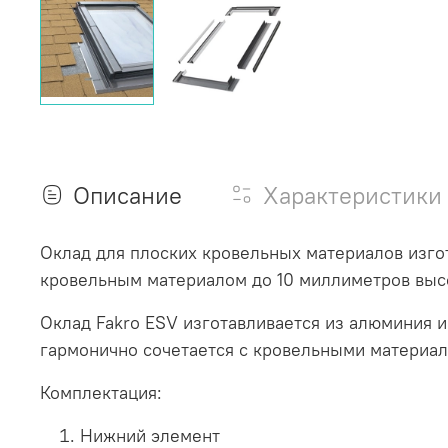
Описание
Характеристики
Оклад для плоских кровельных материалов изго
кровельным материалом до 10 миллиметров выс
Оклад Fakro ESV изготавливается из алюминия и
гармонично сочетается с кровельными материал
Комплектация:
Нижний элемент