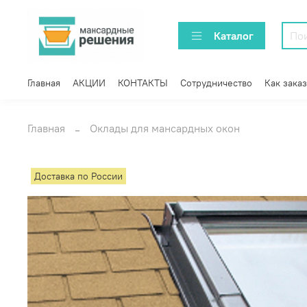
Каталог
Главная
АКЦИИ
КОНТАКТЫ
Сотрудничество
Как заказ
Главная
Оклады для мансардных окон
Доставка по России