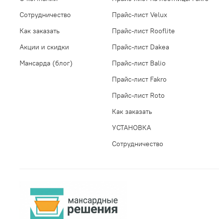
Сотрудничество
Прайс-лист Velux
Как заказать
Прайс-лист Rooflite
Акции и скидки
Прайс-лист Dakea
Мансарда (блог)
Прайс-лист Balio
Прайс-лист Fakro
Прайс-лист Roto
Как заказать
УСТАНОВКА
Сотрудничество