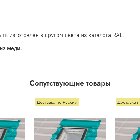
ть изготовлен в другом цвете из каталога RAL.
из меди.
Сопутствующие товары
Доставка по России
Доставка 