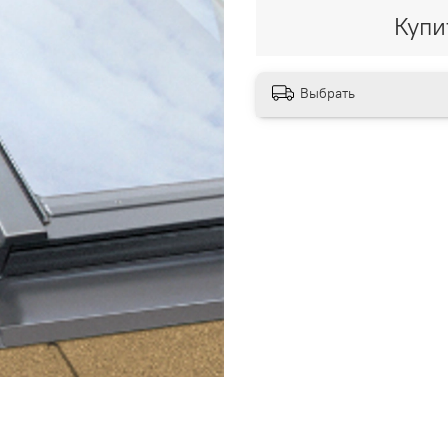
Купи
Выбрать