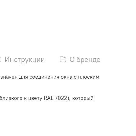
Инструкции
О бренде
значен для соединения окна с плоским
близкого к цвету RAL 7022), который