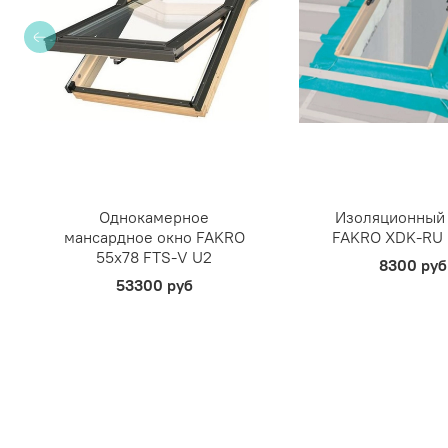
Однокамерное
Изоляционный
мансардное окно FAKRO
FAKRO XDK-RU
55х78 FTS-V U2
8300 руб
53300 руб