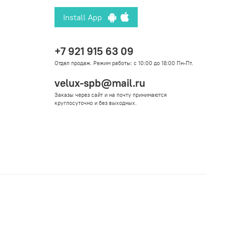
Install App
+7 921 915 63 09
Отдел продаж. Режим работы: с 10:00 до 18:00 Пн-Пт.
velux-spb@mail.ru
Заказы через сайт и на почту принимаются
круглосуточно и без выходных.