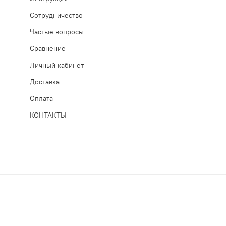
Сотрудничество
Частые вопросы
Сравнение
Личный кабинет
Доставка
Оплата
КОНТАКТЫ