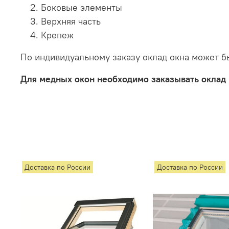
Боковые элементы
Верхняя часть
Крепеж
По индивидуальному заказу оклад окна может бы
Для медных окон необходимо заказывать оклад 
Доставка по России
Доставка по России