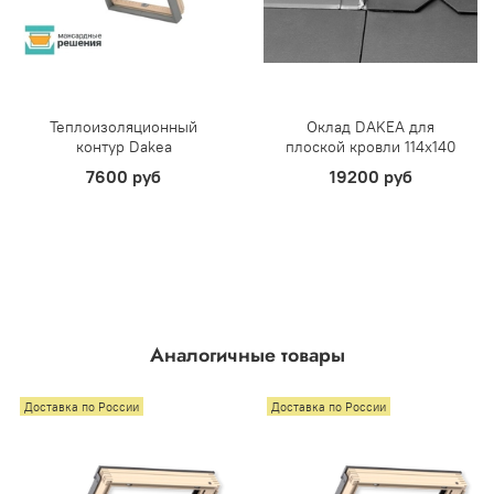
Теплоизоляционный
Оклад DAKEA для
контур Dakea
плоской кровли 114х140
7600 руб
19200 руб
Аналогичные товары
Доставка по России
Доставка по России