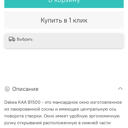
Купить в 1 клик
Выбрать
Описание
Dakea KAA B1500 - это мансардное окно изготовленное
из лакированной сосны и имеющее центральную ось
поворота створки. Окно имеет удобную эргономичную
ручку открывания расположенную в нижней части