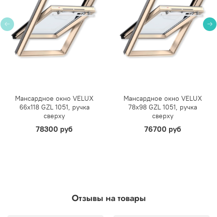
Мансардное окно VELUX
Мансардное окно VELUX
66х118 GZL 1051, ручка
78х98 GZL 1051, ручка
сверху
сверху
78300 руб
76700 руб
Отзывы на товары