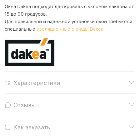
Окна Dakea подходят для кровель с уклоном наклона от
15 до 90 градусов.
Для правильной и надежной установки окон требуются
специальные
изоляционные оклады Dakea.
Характеристики
Отзывы
Как заказать