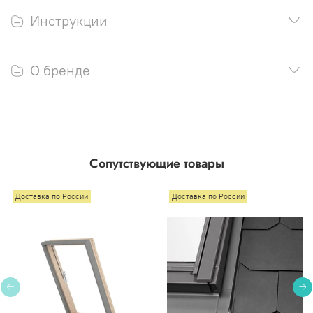
Инструкции
О бренде
Сопутствующие товары
Доставка по России
Доставка по России