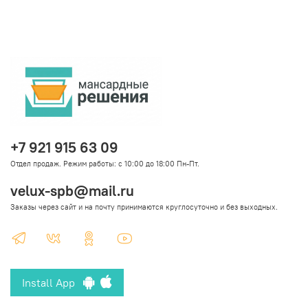
+7 921 915 63 09
Отдел продаж. Режим работы: с 10:00 до 18:00 Пн-Пт.
velux-spb@mail.ru
Заказы через сайт и на почту принимаются круглосуточно и без выходных.
Install App