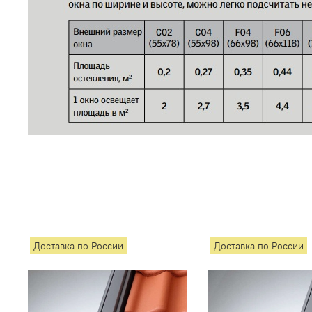
Доставка по России
Доставка по России