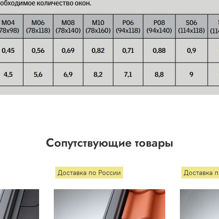
Сопутствующие товары
Доставка по России
Доставка 