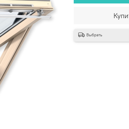
Купи
Выбрать