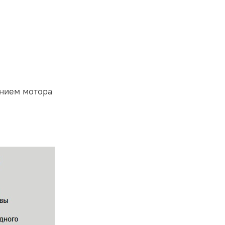
ением мотора