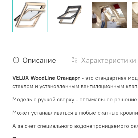
Описание
Характеристики
VELUX WoodLine Стандарт
- это стандартная мо
стеклом и установленным вентиляционным клап
Модель с ручкой сверху - оптимальное решение 
Может устанавливаться в любые скатные кровли 
А за счет специального водонепроницаемого ок