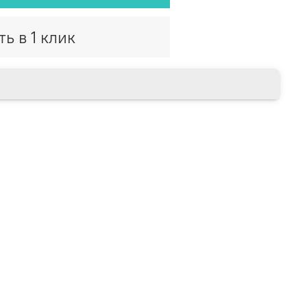
ть в 1 клик