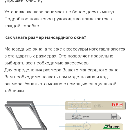
Установка жалюзи занимает не более десять минут.
Подробное пошаговое руководство прилагается в
каждой коробке.
Как узнать размер мансардного окна?
Мансардные окна, а так же аксессуары изготавливаются
в стандартных размерах. Это позволяет правильно
выбирать все необходимые аксессуары.
Для определения размера Вашего мансардного окна,
Вам необходимо назвать нам модель окна и код
размера. Узнать это можно с помощью специальной
таблички.