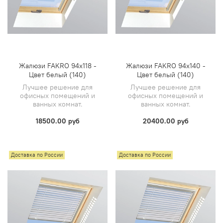
Жалюзи FAKRO 94х118 -
Жалюзи FAKRO 94х140 -
Цвет белый (140)
Цвет белый (140)
Лучшее решение для
Лучшее решение для
офисных помещений и
офисных помещений и
ванных комнат.
ванных комнат.
18500.00 руб
20400.00 руб
Доставка по России
Доставка по России