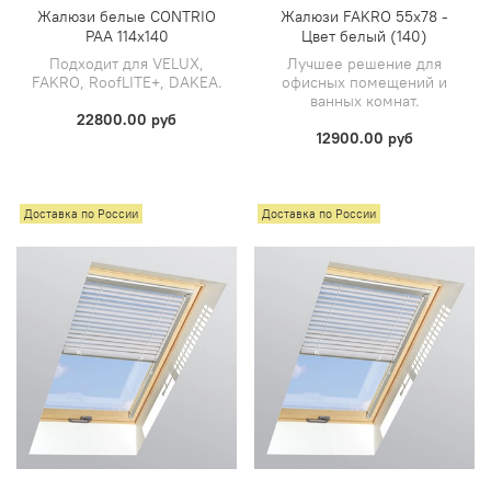
Жалюзи белые CONTRIO
Жалюзи FAKRO 55х78 -
PAA 114х140
Цвет белый (140)
Подходит для VELUX,
Лучшее решение для
FAKRO, RoofLITE+, DAKEA.
офисных помещений и
ванных комнат.
22800.00 руб
12900.00 руб
Доставка по России
Доставка по России