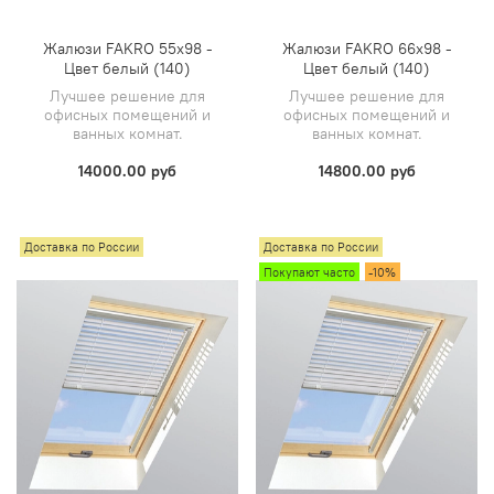
Жалюзи FAKRO 55х98 -
Жалюзи FAKRO 66х98 -
Цвет белый (140)
Цвет белый (140)
Лучшее решение для
Лучшее решение для
офисных помещений и
офисных помещений и
ванных комнат.
ванных комнат.
14000.00 руб
14800.00 руб
Доставка по России
Доставка по России
Покупают часто
-10%