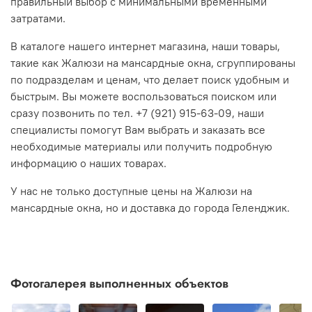
правильный выбор с минимальными временными
затратами.
В каталоге нашего интернет магазина, наши товары,
такие как Жалюзи на мансардные окна, сгруппированы
по подразделам и ценам, что делает поиск удобным и
быстрым. Вы можете воспользоваться поиском или
сразу позвонить по тел. +7 (921) 915-63-09, наши
специалисты помогут Вам выбрать и заказать все
необходимые материалы или получить подробную
информацию о наших товарах.
У нас не только доступные цены на Жалюзи на
мансардные окна, но и
доставка до города Геленджик.
Фотогалерея выполненных объектов