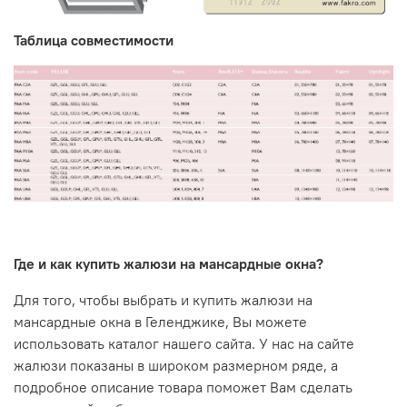
Таблица совместимости
Где и как купить жалюзи на мансардные окна?
Для того, чтобы выбрать и купить жалюзи на
мансардные окна в
Геленджик
е, Вы можете
использовать каталог нашего сайта. У нас на сайте
жалюзи показаны в широком размерном ряде, а
подробное описание товара поможет Вам сделать