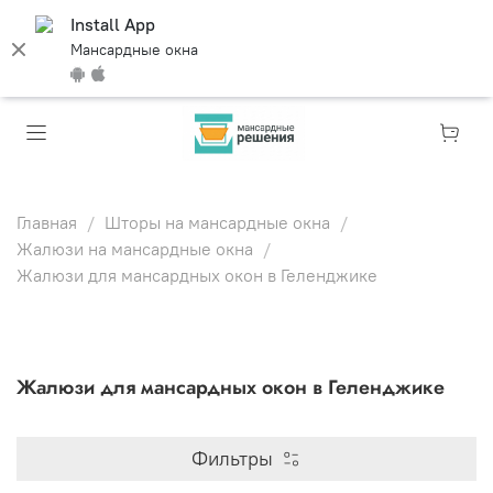
Install App
Мансардные окна
Главная
Шторы на мансардные окна
Жалюзи на мансардные окна
Жалюзи для мансардных окон в Геленджике
Жалюзи для мансардных окон в Геленджике
Фильтры