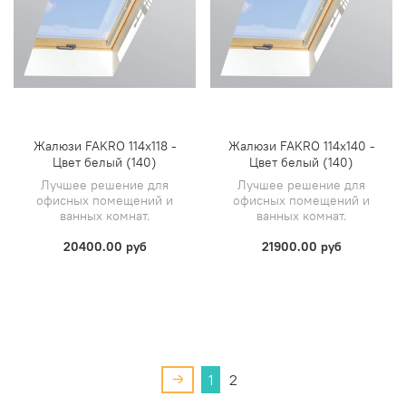
Жалюзи FAKRO 114х118 -
Жалюзи FAKRO 114х140 -
Цвет белый (140)
Цвет белый (140)
Лучшее решение для
Лучшее решение для
офисных помещений и
офисных помещений и
ванных комнат.
ванных комнат.
20400.00 руб
21900.00 руб
1
2