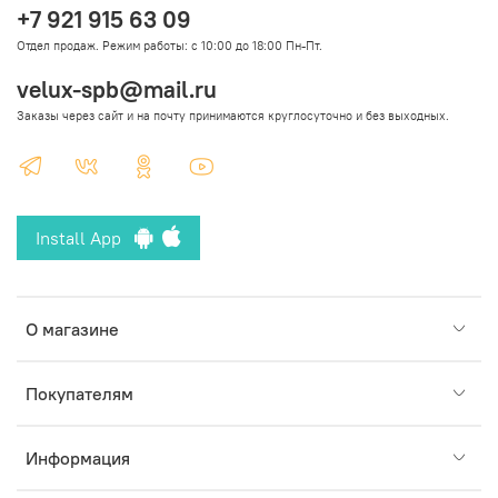
+7 921 915 63 09
Отдел продаж. Режим работы: с 10:00 до 18:00 Пн-Пт.
velux-spb@mail.ru
Заказы через сайт и на почту принимаются круглосуточно и без выходных.
Install App
О магазине
Покупателям
Информация