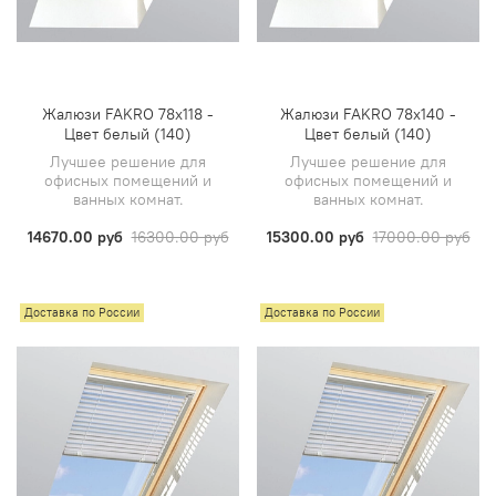
Жалюзи FAKRO 78х118 -
Жалюзи FAKRO 78х140 -
Цвет белый (140)
Цвет белый (140)
Лучшее решение для
Лучшее решение для
офисных помещений и
офисных помещений и
ванных комнат.
ванных комнат.
14670.00 руб
16300.00 руб
15300.00 руб
17000.00 руб
Доставка по России
Доставка по России