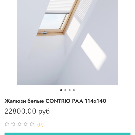
Жалюзи белые CONTRIO PAA 114х140
22800.00 руб
(0)