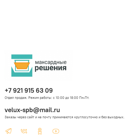
+7 921 915 63 09
Отдел продаж. Режим работы: с 10:00 до 18:00 Пн-Пт.
velux-spb@mail.ru
Заказы через сайт и на почту принимаются круглосуточно и без выходных.