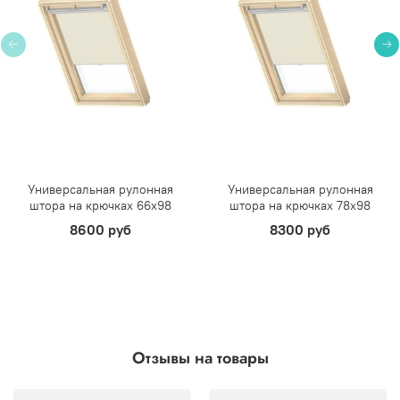
Универсальная рулонная
Универсальная рулонная
штора на крючках 66х98
штора на крючках 78х98
8600 руб
8300 руб
Отзывы на товары