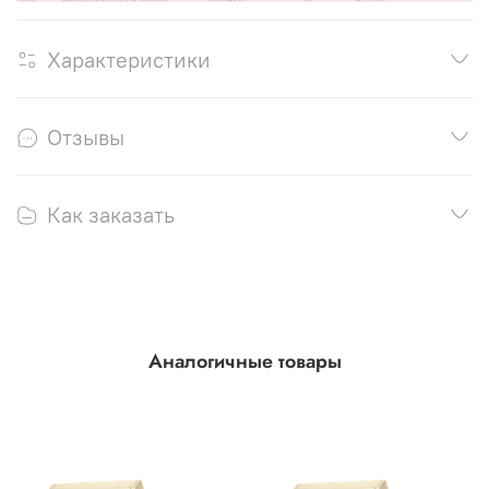
Характеристики
Отзывы
Как заказать
Аналогичные товары