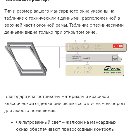
Тип и размер вашего мансардного окна указаны на
табличке с техническими данными, расположенной в
верхней части оконной рамы.
Табличка с техническими
данными видна только при открытом окне.
Благодаря влагостойкому материалу и красивой
классической отделке они являются отличным выбором
для любого помещения.
Фильтрованный свет – жалюзи на мансардных
окнах обеспечивают превосходный контроль