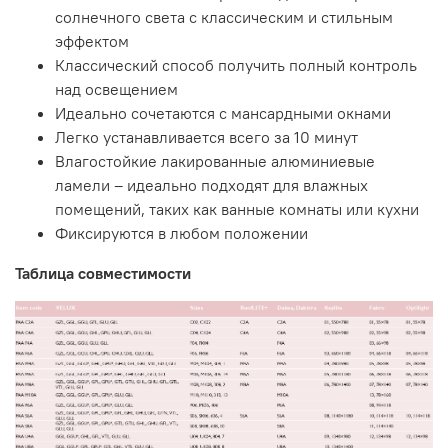
солнечного света с классическим и стильным
эффектом
Классический способ получить полный контроль
над освещением
Идеально сочетаются с
мансардными окнами
Легко устанавливается всего за 10 минут
Влагостойкие лакированные алюминиевые
ламели – идеально подходят для влажных
помещений, таких как ванные комнаты или кухни
Фиксируются в любом положении
Таблица совместимости