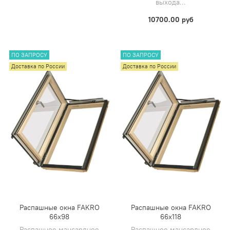
выхода...
10700.00 руб
ПО ЗАПРОСУ
ПО ЗАПРОСУ
Доставка по России
Доставка по России
Распашные окна FAKRO
Распашные окна FAKRO
66x98
66x118
Распашное мансардное
Распашное мансардное