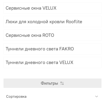
Сервисные окна VELUX
Люки для холодной кровли Rooflite
Сервисные окна ROTO
Туннели дневного света FAKRO
Туннели дневного света VELUX
Фильтры