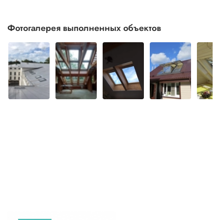
Фотогалерея выполненных объектов