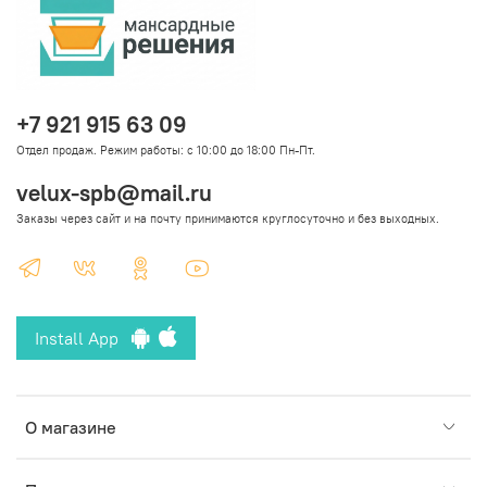
+7 921 915 63 09
Отдел продаж. Режим работы: с 10:00 до 18:00 Пн-Пт.
velux-spb@mail.ru
Заказы через сайт и на почту принимаются круглосуточно и без выходных.
Install App
О магазине