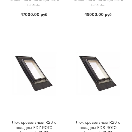
также...
также...
47000.00 руб
49000.00 руб
Люк кровельный R20 с
Люк кровельный R20 с
окладом EDZ ROTO
окладом EDS ROTO