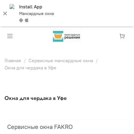
Install App
Мансардные окна
Главная
Сервисные мансардные окна
Окна для чердака в Уфе
Окна для чердака в Уфе
Сервисные окна FAKRO