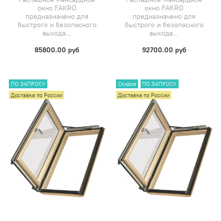
окно FAKRO
окно FAKRO
предназначено для
предназначено для
быстрого и безопасного
быстрого и безопасного
выхода...
выхода...
85800.00 руб
92700.00 руб
ПО ЗАПРОСУ
Скидка
ПО ЗАПРОСУ
Доставка по России
Доставка по России