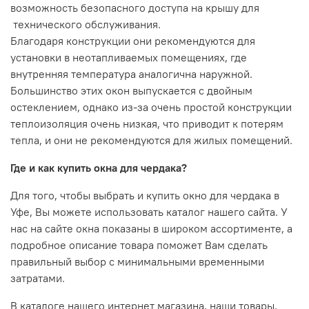
возможность безопасного доступа на крышу для
технического обслуживания.
Благодаря конструкции они рекомендуются для
установки в неотапливаемых помещениях, где
внутренняя температура аналогична наружной.
Большинство этих окон выпускается с двойным
остеклением, однако из-за очень простой конструкции
теплоизоляция очень низкая, что приводит к потерям
тепла, и они не рекомендуются для жилых помещений.
Где и как купить окна для чердака?
Для того, чтобы выбрать и купить окно для чердака в
Уф
е
, Вы можете использовать каталог нашего сайта. У
нас на сайте окна показаны в широком ассортименте, а
подробное описание товара поможет Вам сделать
правильный выбор с минимальными временными
затратами.
В каталоге нашего интернет магазина, наши товары,