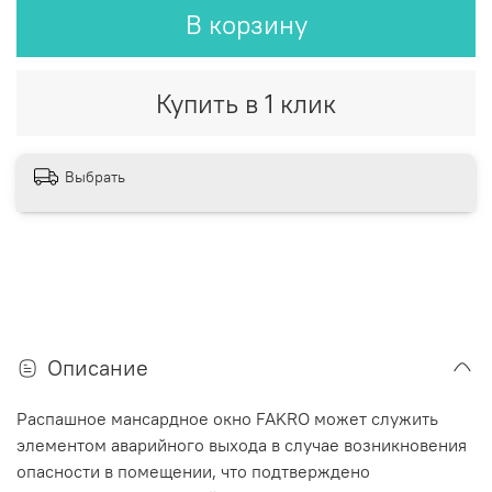
В корзину
Купить в 1 клик
Выбрать
Описание
Распашное мансардное окно FAKRO может служить
элементом аварийного выхода в случае возникновения
опасности в помещении, что подтверждено