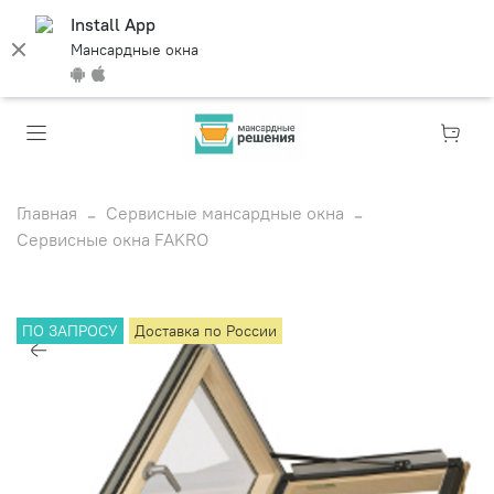
Install App
Мансардные окна
Главная
Сервисные мансардные окна
Сервисные окна FAKRO
ПО ЗАПРОСУ
Доставка по России