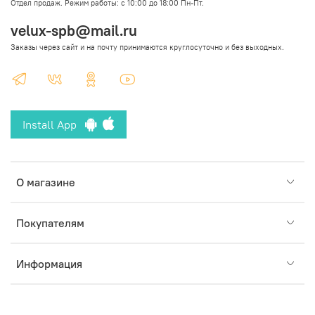
Отдел продаж. Режим работы: с 10:00 до 18:00 Пн-Пт.
velux-spb@mail.ru
Заказы через сайт и на почту принимаются круглосуточно и без выходных.
Install App
О магазине
Покупателям
Информация