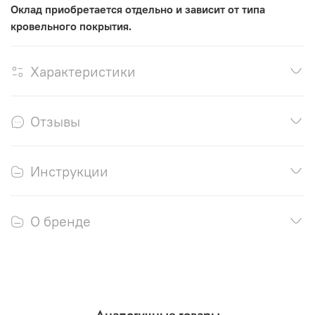
Оклад приобретается отдельно и зависит от типа
кровельного покрытия.
Характеристики
Отзывы
Инструкции
О бренде