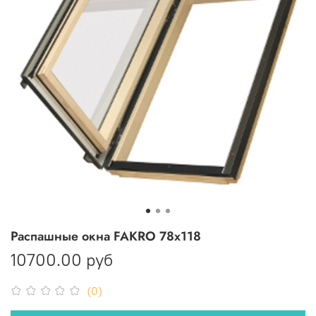
Распашные окна FAKRO 78x118
10700.00 руб
(0)