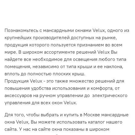
Познакомьтесь с мансардными окнами Velux, одного из
крупнейших производителей доступных на рынке,
продукция которого пользуется признанием во всем
мире. В широком ассортименте решений Velux Вы
найдете все необходимое для освещения любого типа
помещения, независимо от типа крыши и ее наклона,
вплоть до полностью плоских крыш.
Продукция Velux - это также множество решений для
повышения удобства использования и комфорта, от
аксессуаров на ручном управлении до электрического
управления для всех окон Velux.
Для того, чтобы выбрать и купить в Москве мансардные
окна Velux, Вы можете использовать каталог нашего
сайта. У нас на сайте окна показаны в широком