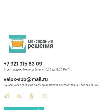
+7 921 915 63 09
Отдел продаж. Режим работы: с 10:00 до 18:00 Пн-Пт.
velux-spb@mail.ru
Заказы через сайт и на почту принимаются круглосуточно и без выходных.