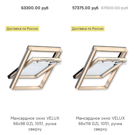
63300.00 руб
57375.00 руб
67500.00 руб
Доставка по России
Доставка по России
Мансардное окно VELUX
Мансардное окно VELUX
66х98 GZL 1051, ручка
66х118 GZL 1051, ручка
сверху
сверху