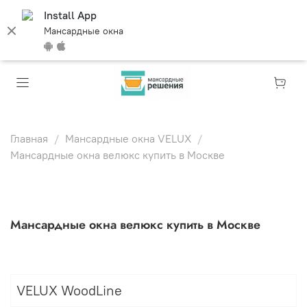
Install App
Мансардные окна
Главная
Мансардные окна VELUX
Мансардные окна велюкс купить в Москве
Мансардные окна велюкс купить в Москве
VELUX WoodLine