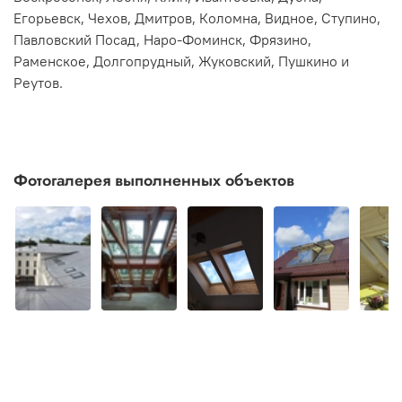
Егорьевск, Чехов, Дмитров, Коломна, Видное, Ступино,
Павловский Посад, Наро-Фоминск, Фрязино,
Раменское, Долгопрудный, Жуковский, Пушкино и
Реутов.
Фотогалерея выполненных объектов