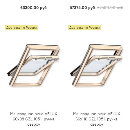
63300.00 руб
57375.00 руб
67500.00 руб
Доставка по России
Доставка по России
Мансардное окно VELUX
Мансардное окно VELUX
66х98 GZL 1051, ручка
66х118 GZL 1051, ручка
сверху
сверху