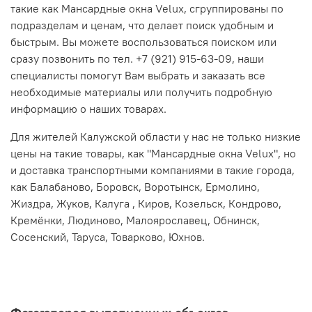
такие как Мансардные окна Velux, сгруппированы по
подразделам и ценам, что делает поиск удобным и
быстрым. Вы можете воспользоваться поиском или
сразу позвонить по тел. +7 (921) 915-63-09, наши
специалисты помогут Вам выбрать и заказать все
необходимые материалы или получить подробную
информацию о наших товарах.
Для жителей Калужской области у нас не только низкие
цены на такие товары, как "Мансардные окна Velux", но
и доставка транспортными компаниями в такие города,
как Балабаново, Боровск, Воротынск, Ермолино,
Жиздра, Жуков, Калуга , Киров, Козельск, Кондрово,
Кремёнки, Людиново, Малоярославец, Обнинск,
Сосенский, Таруса, Товарково, Юхнов.