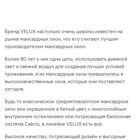
Бренд VELUX настолько очень широко известен на
рынке мансардных окон, что его считают лучшим
производителем мансардных окон.
Более 80 лет у них одна цель: использовать дневной
свет и свежий воздух для создания лучших условий
проживания, и их мансардные окна превратились в
высококачественные окна, которые они поставляют
сегодня.
Будь то классическое среднеповоротное мансардное
окно или окрашенное в белый цвет, с многослойным
внутренним остеклением или потрясающая балконная
система Cabrio, в линейке VELUX есть все.
Высокое качество, потрясающий дизайн и выгодные