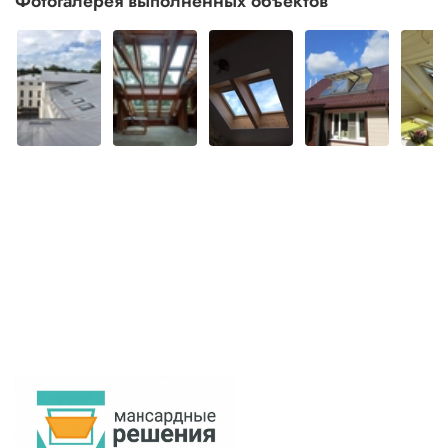
Фотогалерея выполненных объектов