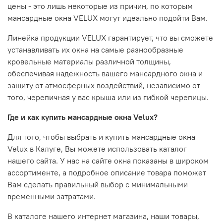
цены - это лишь некоторые из причин, по которым
мансардные окна VELUX могут идеально подойти Вам.
Линейка продукции VELUX гарантирует, что вы сможете
устанавливать их окна на самые разнообразные
кровельные материалы различной толщины,
обеспечивая надежность вашего мансардного окна и
защиту от атмосферных воздействий, независимо от
того, черепичная у вас крыша или из гибкой черепицы.
Где и как купить мансардные окна Velux?
Для того, чтобы выбрать и купить мансардные окна
Velux в
Калуг
е, Вы можете использовать каталог
нашего сайта. У нас на сайте окна показаны в широком
ассортименте, а подробное описание товара поможет
Вам сделать правильный выбор с минимальными
временными затратами.
В каталоге нашего интернет магазина, наши товары,