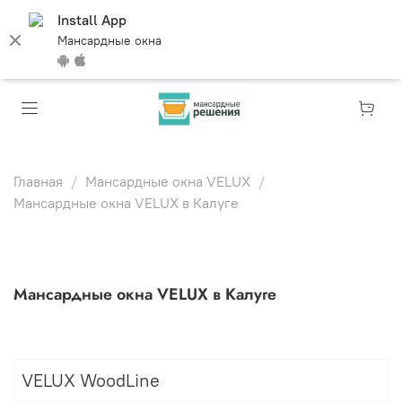
Install App
Мансардные окна
Главная
Мансардные окна VELUX
Мансардные окна VELUX в Калуге
Мансардные окна VELUX в Калуге
VELUX WoodLine