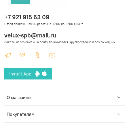
+7 921 915 63 09
Отдел продаж. Режим работы: с 10:00 до 18:00 Пн-Пт.
velux-spb@mail.ru
Заказы через сайт и на почту принимаются круглосуточно и без выходных.
Install App
О магазине
Покупателям