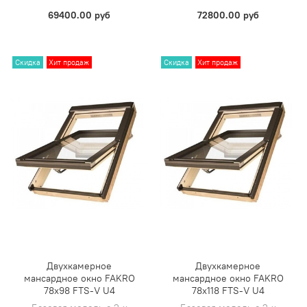
69400.00 руб
72800.00 руб
Скидка
Хит продаж
Скидка
Хит продаж
Двухкамерное
Двухкамерное
мансардное окно FAKRO
мансардное окно FAKRO
78х98 FTS-V U4
78х118 FTS-V U4