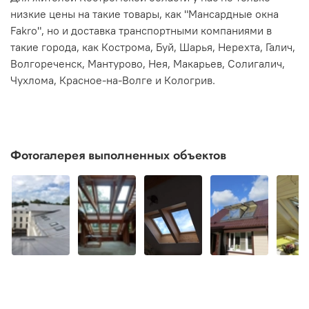
низкие цены на такие товары, как "Мансардные окна
Fakro", но и доставка транспортными компаниями в
такие города, как Кострома, Буй, Шарья, Нерехта, Галич,
Волгореченск, Мантурово, Нея, Макарьев, Солигалич,
Чухлома, Красное-на-Волге и Кологрив.
Фотогалерея выполненных объектов