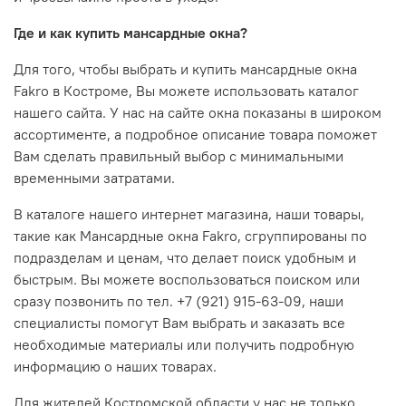
Где и как купить мансардные окна?
Для того, чтобы выбрать и купить мансардные окна
Fakro в
Костром
е, Вы можете использовать каталог
нашего сайта. У нас на сайте окна показаны в широком
ассортименте, а подробное описание товара поможет
Вам сделать правильный выбор с минимальными
временными затратами.
В каталоге нашего интернет магазина, наши товары,
такие как Мансардные окна Fakro, сгруппированы по
подразделам и ценам, что делает поиск удобным и
быстрым. Вы можете воспользоваться поиском или
сразу позвонить по тел. +7 (921) 915-63-09, наши
специалисты помогут Вам выбрать и заказать все
необходимые материалы или получить подробную
информацию о наших товарах.
Для жителей Костромской области у нас не только