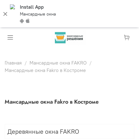
Install App
Мансардные окна
Главная
Мансардные окна FAKRO
Мансардные окна Fakro в Костроме
Мансардные окна Fakro в Костроме
Деревянные окна FAKRO