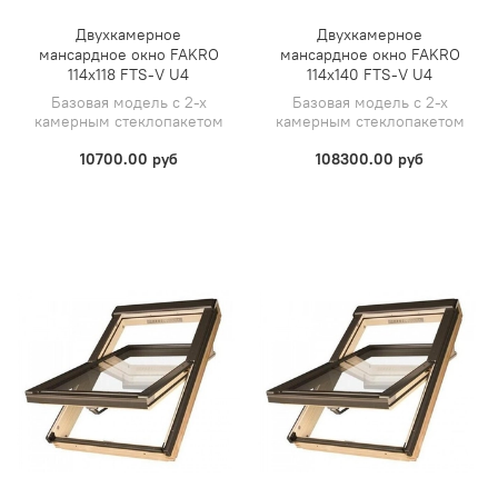
Двухкамерное
Двухкамерное
мансардное окно FAKRO
мансардное окно FAKRO
114х118 FTS-V U4
114х140 FTS-V U4
Базовая модель с 2-х
Базовая модель с 2-х
камерным стеклопакетом
камерным стеклопакетом
10700.00 руб
108300.00 руб