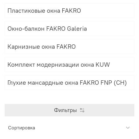
Пластиковые окна FAKRO
Окно-балкон FAKRO Galeria
Карнизные окна FAKRO
Комплект модернизации окна KUW
Глухие мансардные окна FAKRO FNP (CH)
Фильтры