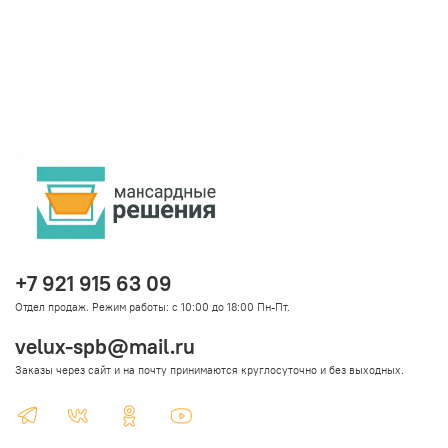
+7 921 915 63 09
Отдел продаж. Режим работы: с 10:00 до 18:00 Пн-Пт.
velux-spb@mail.ru
Заказы через сайт и на почту принимаются круглосуточно и без выходных.