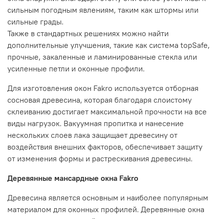
сильным погодным явлениям, таким как штормы или
сильные грады.
Также в стандартных решениях можно найти
дополнительные улучшения, такие как система topSafe,
прочные, закаленные и ламинированные стекла или
усиленные петли и оконные профили.
Для изготовления окон Fakro используется отборная
сосновая древесина, которая благодаря слоистому
склеиванию достигает максимальной прочности на все
виды нагрузок. Вакуумная пропитка и нанесение
нескольких слоев лака защищает древесину от
воздействия внешних факторов, обеспечивает защиту
от изменения формы и растрескивания древесины.
Деревянные мансардные окна Fakro
Древесина является основным и наиболее популярным
материалом для оконных профилей. Деревянные окна