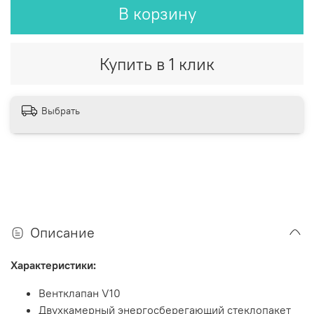
В корзину
Купить в 1 клик
Выбрать
Описание
Характеристики:
Вентклапан V10
Двухкамерный энергосберегающий стеклопакет