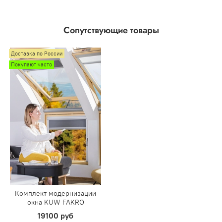
Сопутствующие товары
Доставка по России
Покупают часто
Комплект модернизации
окна KUW FAKRO
19100 руб