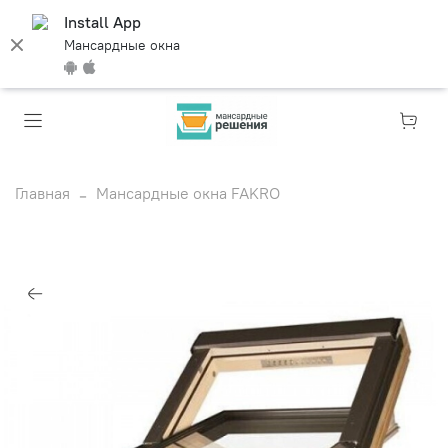
Install App
Мансардные окна
Главная
Мансардные окна FAKRO