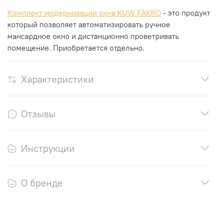
Комплект модернизации окна KUW FAKRO
- это продукт
который позволяет автоматизировать ручное
мансардное окно и дистанционно проветривать
помещение.
Приобретается отдельно.
Характеристики
Отзывы
Инструкции
О бренде