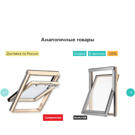
Аналогичные товары
Доставка по России
Скидка
В наличии
-20%