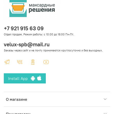
+7 921 915 63 09
Отдел продаж. Режим работы: с 10:00 до 18:00 Пн-Пт.
velux-spb@mail.ru
Заказы через сайт и на почту принимаются круглосуточно и без выходных.
Install App
О магазине
Покупателям