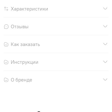
Характеристики
Отзывы
Как заказать
Инструкции
О бренде