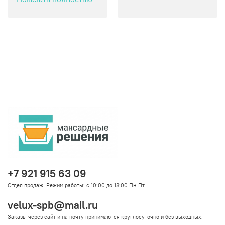
+7 921 915 63 09
Отдел продаж. Режим работы: с 10:00 до 18:00 Пн-Пт.
velux-spb@mail.ru
Заказы через сайт и на почту принимаются круглосуточно и без выходных.