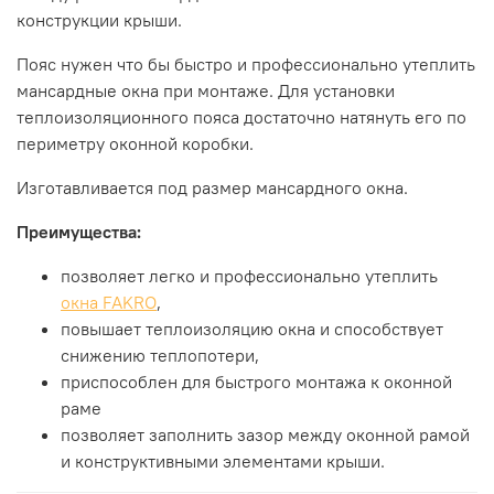
конструкции крыши.
Пояс нужен что бы быстро и профессионально утеплить
мансардные окна при монтаже. Для установки
теплоизоляционного пояса достаточно натянуть его по
периметру оконной коробки.
Изготавливается под размер мансардного окна.
Преимущества:
позволяет легко и профессионально утеплить
окна
FAKRO
,
повышает теплоизоляцию окна и способствует
снижению теплопотери,
приспособлен для быстрого монтажа к оконной
раме
позволяет заполнить зазор между оконной рамой
и конструктивными элементами крыши.