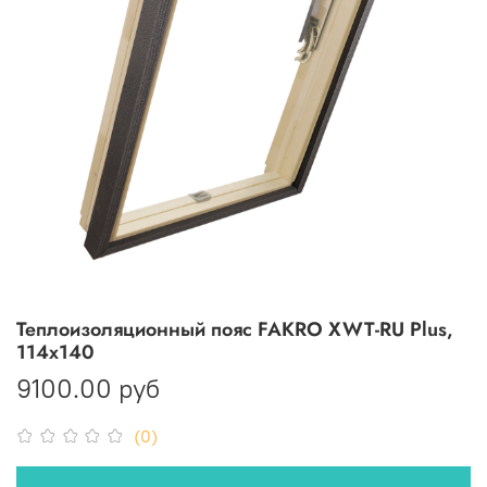
Теплоизоляционный пояс FAKRO XWT-RU Plus,
114х140
9100.00 руб
(0)