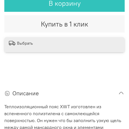
В корзину
Купить в 1 клик
Выбрать
Описание
Теплоизоляционный пояс XWT изготовлен из
вспененного полиэтилена с самоклеющейся
поверхностью. Он нужен что бы заполнить узкую щель
между рамой мансардного окна и элементами