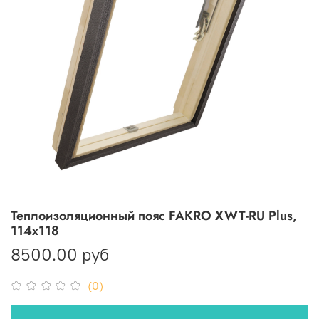
Теплоизоляционный пояс FAKRO XWT-RU Plus,
114х118
8500.00 руб
(0)