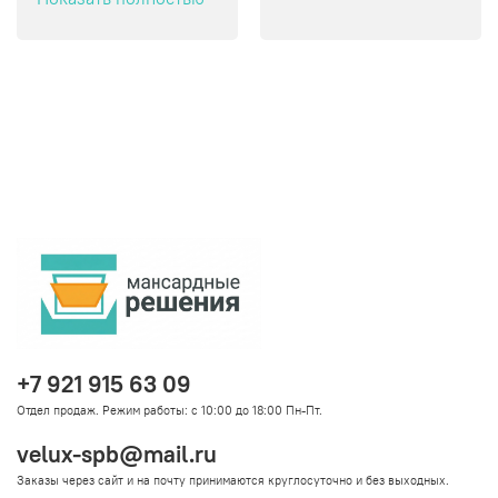
+7 921 915 63 09
Отдел продаж. Режим работы: с 10:00 до 18:00 Пн-Пт.
velux-spb@mail.ru
Заказы через сайт и на почту принимаются круглосуточно и без выходных.