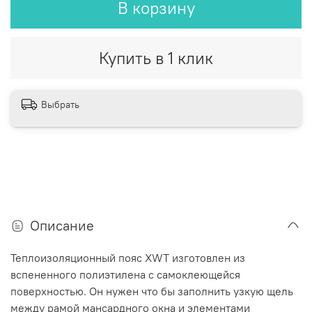
В корзину
Купить в 1 клик
Выбрать
Описание
Теплоизоляционный пояс XWT изготовлен из
вспененного полиэтилена с самоклеющейся
поверхностью. Он нужен что бы заполнить узкую щель
между рамой мансардного окна и элементами