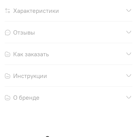
Характеристики
Отзывы
Как заказать
Инструкции
О бренде