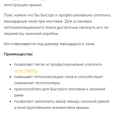
конструкции крыши.
Пояс нужен что бы быстро и профессионально утеплить
мансардные окна при монтаже. Для установки
теплоизоляционного пояса достаточно натянуть его по
периметру оконной коробки.
Изготавливается под размер мансардного окна.
Преимущества:
позволяет легко и профессионально утеплить
окна
FAKRO
,
повышает теплоизоляцию окна и способствует
снижению теплопотери,
приспособлен для быстрого монтажа к оконной
раме
позволяет заполнить зазор между оконной рамой
и конструктивными элементами крыши.