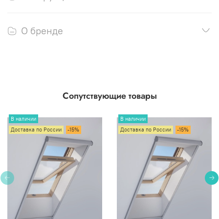
О бренде
Сопутствующие товары
В наличии
В наличии
Доставка по России
-15%
Доставка по России
-15%