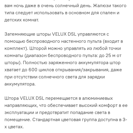
вам ночь даже в очень солнечный день. Жалюзи такого
типа следует использовать в основном для спален и
детских комнат.
Затемняющие шторы VELUX DSL управляются с
помощью беспроводного настенного пульта (входит в
комплект).
Шторой можно управлять из любой точки
комнаты (диапазон беспроводного пульта: до 25 м от
шторы).
Полностью заряженного аккумулятора штор
хватает до 600 циклов открывания/закрывания, даже
при отсутствии солнечного света для зарядки
аккумулятора.
Штора VELUX DSL перемещается в алюминиевых
направляющих, что обеспечивает высокий комфорт в ее
эксплуатации и предотвратит попадание света в
помещение.
Стандартная цветовая группа доступна в 3-
х цветах.