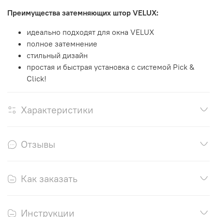
Преимущества затемняющих штор VELUX:
идеально подходят для окна VELUX
полное затемнение
стильный дизайн
простая и быстрая установка с системой Pick &
Click!
Характеристики
Отзывы
Как заказать
Инструкции