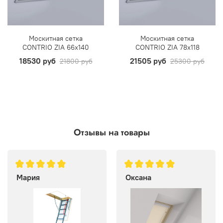
Москитная сетка
Москитная сетка
CONTRIO ZIA 66х140
CONTRIO ZIA 78х118
18530 руб
21505 руб
21800 руб
25300 руб
Отзывы на товары
Мария
Оксана