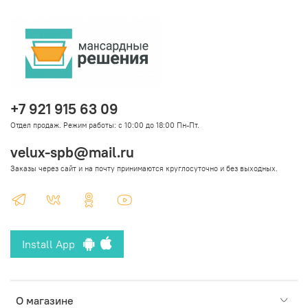
+7 921 915 63 09
Отдел продаж. Режим работы: с 10:00 до 18:00 Пн-Пт.
velux-spb@mail.ru
Заказы через сайт и на почту принимаются круглосуточно и без выходных.
Install App
О магазине