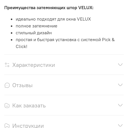
Преимущества затемняющих штор VELUX:
идеально подходят для окна VELUX
полное затемнение
стильный дизайн
простая и быстрая установка с системой Pick &
Click!
Характеристики
Отзывы
Как заказать
Инструкции