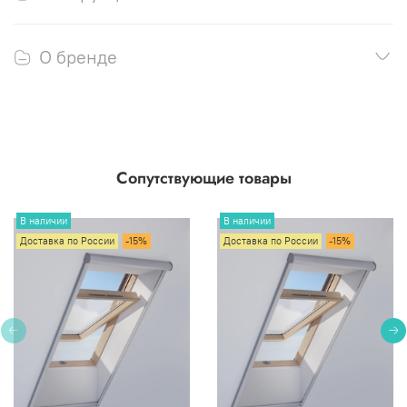
О бренде
Сопутствующие товары
В наличии
В наличии
Доставка по России
-15%
Доставка по России
-15%