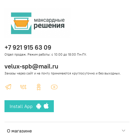
+7 921 915 63 09
Отдел продаж. Режим работы: с 10:00 до 18:00 Пн-Пт.
velux-spb@mail.ru
Заказы через сайт и на почту принимаются круглосуточно и без выходных.
Install App
О магазине