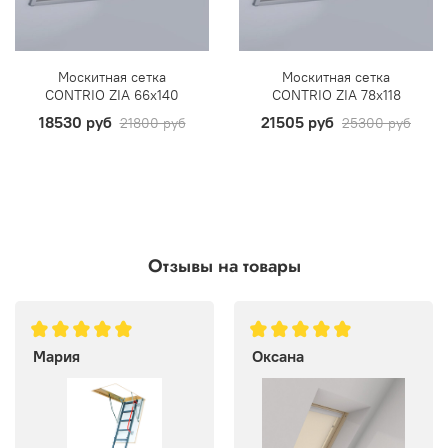
Москитная сетка
Москитная сетка
CONTRIO ZIA 66х140
CONTRIO ZIA 78х118
18530 руб
21505 руб
21800 руб
25300 руб
Отзывы на товары
Мария
Оксана