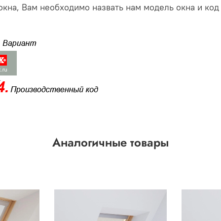
кна, Вам необходимо назвать нам модель окна и код
Аналогичные товары