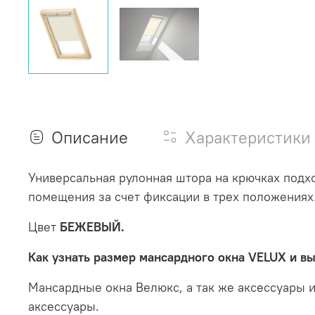
Описание
Характеристики
Универсальная рулонная штора на крючках подх
помещения за счет фиксации в трех положениях
Цвет
БЕЖЕВЫЙ.
Как узнать размер мансардного окна VELUX и в
Мансардные окна Велюкс
, а так же аксессуары
аксессуары.