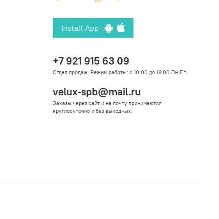
Install App
+7 921 915 63 09
Отдел продаж. Режим работы: с 10:00 до 18:00 Пн-Пт.
velux-spb@mail.ru
Заказы через сайт и на почту принимаются
круглосуточно и без выходных.