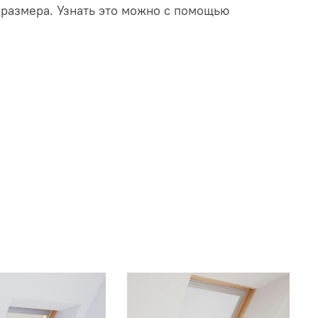
 размера. Узнать это можно с помощью