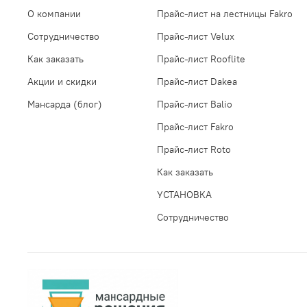
О компании
Прайс-лист на лестницы Fakro
Сотрудничество
Прайс-лист Velux
Как заказать
Прайс-лист Rooflite
Акции и скидки
Прайс-лист Dakea
Мансарда (блог)
Прайс-лист Balio
Прайс-лист Fakro
Прайс-лист Roto
Как заказать
УСТАНОВКА
Сотрудничество