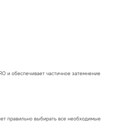
RO и обеспечивает частичное затемнение
ляет правильно выбирать все необходимые