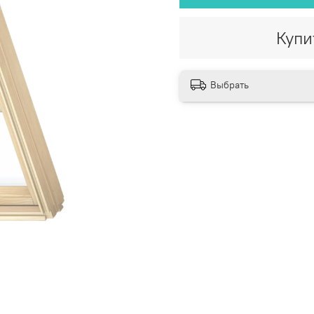
Купи
Выбрать