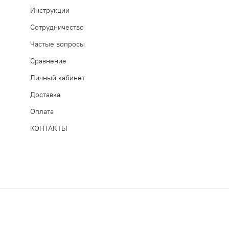
Инструкции
Сотрудничество
Частые вопросы
Сравнение
Личный кабинет
Доставка
Оплата
КОНТАКТЫ