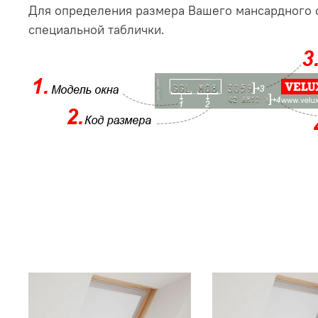
Для определения размера Вашего мансардного о
специальной таблички.