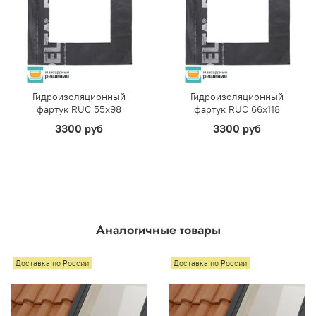
Гидроизоляционный
Гидроизоляционный
фартук RUC 55х98
фартук RUC 66х118
3300 руб
3300 руб
Аналогичные товары
Доставка по России
Доставка по России