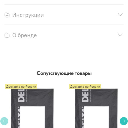
Инструкции
О бренде
Сопутствующие товары
Доставка по России
Доставка по России