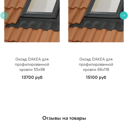
Оклад DAKEA для
Оклад DAKEA для
профилированной
профилированной
кровли 55х98
кровли 66х118
13700 руб
15100 руб
Отзывы на товары