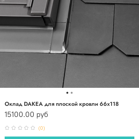
Оклад DAKEA для плоской кровли 66х118
15100.00 руб
(0)