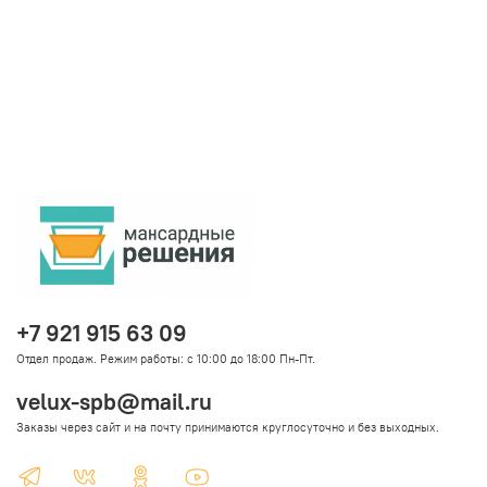
+7 921 915 63 09
Отдел продаж. Режим работы: с 10:00 до 18:00 Пн-Пт.
velux-spb@mail.ru
Заказы через сайт и на почту принимаются круглосуточно и без выходных.