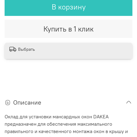
В корзину
Купить в 1 клик
Выбрать
Описание
Оклад для установки мансардных окон DAKEA
предназначен для обеспечения максимального
правильного и качественного монтажа окон в крышу и