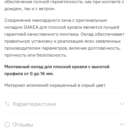
обеспечения полной герметичности, как при контакте с
дождем, так и с ветром.
Соединение мансардного окна с оригинальным
окладом DAKEA для плоской кровли является лучшей
гарантией качественного монтажа. Оклад обеспечивает
правильную установку и реализацию всех заявленных
производителем параметров, включая долговечность,
прочность или безопасность.
Монтажный оклад для плоской кровли с высотой
профиля от 0 до 16 мм.
Материал алюминий окрашенный в серый цвет.
Характеристики
Отзывы