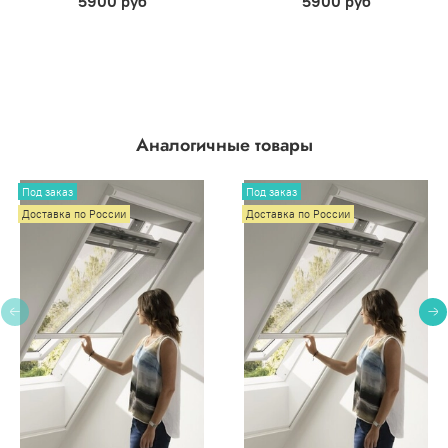
5900 руб
5900 руб
Аналогичные товары
Под заказ
Под заказ
Доставка по России
Доставка по России