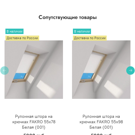
Сопутствующие товары
В наличии
В наличии
Доставка по России
Доставка по России
Рулонная штора на
Рулонная штора на
крючках FAKRO 55х78
крючках FAKRO 55х98
Белая (001)
Белая (001)