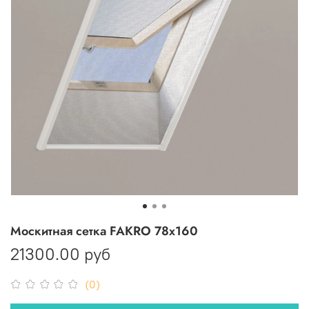
Москитная сетка FAKRO 78x160
21300.00 руб
(0)