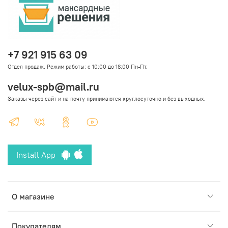
+7 921 915 63 09
Отдел продаж. Режим работы: с 10:00 до 18:00 Пн-Пт.
velux-spb@mail.ru
Заказы через сайт и на почту принимаются круглосуточно и без выходных.
Install App
О магазине
Покупателям