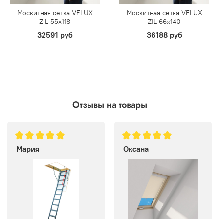
Москитная сетка VELUX
Москитная сетка VELUX
ZIL 55х118
ZIL 66х140
32591 руб
36188 руб
Отзывы на товары
Мария
Оксана