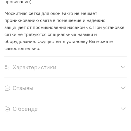
провисание).
Москитная сетка для окон Fakro не мешает
проникновению света в помещение и надежно
защищает от проникновения насекомых. При установке
сетки не требуются специальные навыки и
оборудование. Осуществить установку Вы можете
самостоятельно.
Характеристики
Отзывы
О бренде