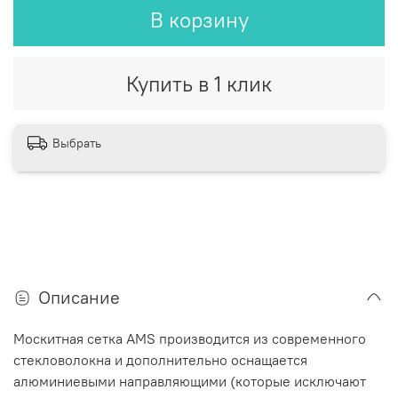
В корзину
Купить в 1 клик
Выбрать
Описание
Москитная сетка AMS производится из современного
стекловолокна и дополнительно оснащается
алюминиевыми направляющими (которые исключают