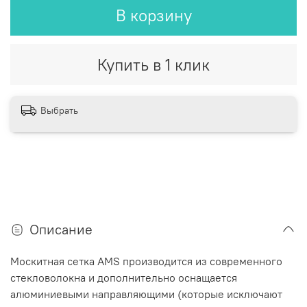
В корзину
Купить в 1 клик
Выбрать
Описание
Москитная сетка AMS производится из современного
стекловолокна и дополнительно оснащается
алюминиевыми направляющими (которые исключают