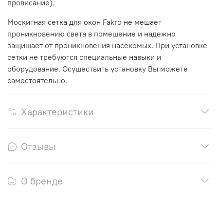
провисание).
Москитная сетка для окон Fakro не мешает
проникновению света в помещение и надежно
защищает от проникновения насекомых. При установке
сетки не требуются специальные навыки и
оборудование. Осуществить установку Вы можете
самостоятельно.
Характеристики
Отзывы
О бренде