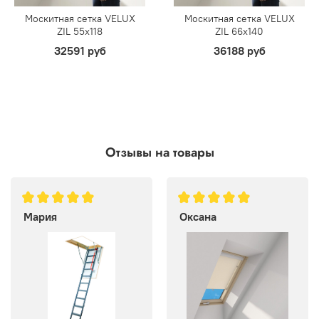
Москитная сетка VELUX
Москитная сетка VELUX
ZIL 55х118
ZIL 66х140
32591 руб
36188 руб
Отзывы на товары
Мария
Оксана