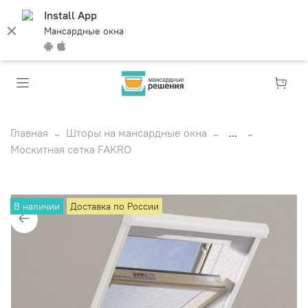
Install App
Мансардные окна
Главная
Шторы на мансардные окна
...
Москитная сетка FAKRO
В наличии
Доставка по России