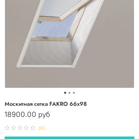
Москитная сетка FAKRO 66x98
18900.00 руб
(0)