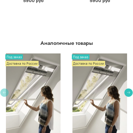
5900 руб
5900 руб
Аналогичные товары
Под заказ
Под заказ
Доставка по России
Доставка по России