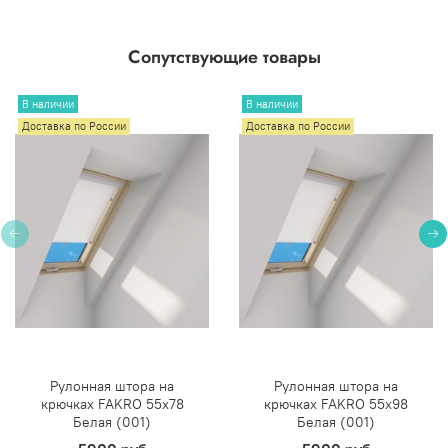
Сопутствующие товары
В наличии
В наличии
Доставка по России
Доставка по России
Рулонная штора на
Рулонная штора на
крючках FAKRO 55х78
крючках FAKRO 55х98
Белая (001)
Белая (001)