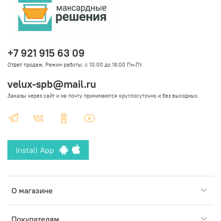
+7 921 915 63 09
Отдел продаж. Режим работы: с 10:00 до 18:00 Пн-Пт.
velux-spb@mail.ru
Заказы через сайт и на почту принимаются круглосуточно и без выходных.
Install App
О магазине
Покупателям