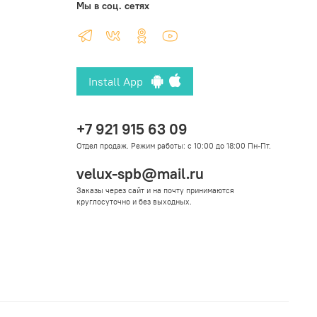
Мы в соц. сетях
Install App
+7 921 915 63 09
Отдел продаж. Режим работы: с 10:00 до 18:00 Пн-Пт.
velux-spb@mail.ru
Заказы через сайт и на почту принимаются
круглосуточно и без выходных.