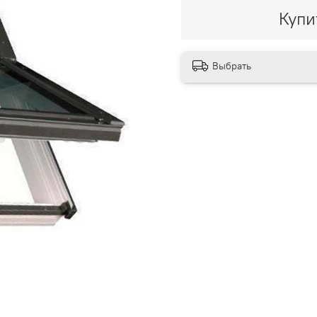
Купи
Выбрать