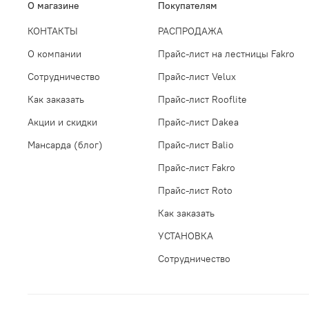
О магазине
Покупателям
КОНТАКТЫ
РАСПРОДАЖА
О компании
Прайс-лист на лестницы Fakro
Сотрудничество
Прайс-лист Velux
Как заказать
Прайс-лист Rooflite
Акции и скидки
Прайс-лист Dakea
Мансарда (блог)
Прайс-лист Balio
Прайс-лист Fakro
Прайс-лист Roto
Как заказать
УСТАНОВКА
Сотрудничество