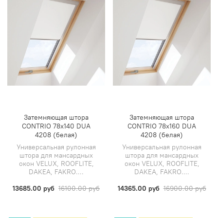
Затемняющая штора
Затемняющая штора
CONTRIO 78х140 DUA
CONTRIO 78х160 DUA
4208 (белая)
4208 (белая)
Универсальная рулонная
Универсальная рулонная
штора для мансардных
штора для мансардных
окон VELUX, ROOFLITE,
окон VELUX, ROOFLITE,
DAKEA, FAKRO....
DAKEA, FAKRO....
13685.00 руб
16100.00 руб
14365.00 руб
16900.00 руб