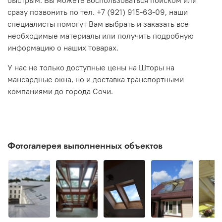
быстрым. Вы можете воспользоваться поиском или
сразу позвонить по тел. +7 (921) 915-63-09, наши
специалисты помогут Вам выбрать и заказать все
необходимые материалы или получить подробную
информацию о наших товарах.
У нас не только доступные цены на Шторы на
мансардные окна, но и доставка транспортными
компаниями до города
Сочи
.
Фотогалерея выполненных объектов