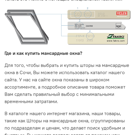
Где и как купить мансардные окна?
Для того, чтобы выбрать и купить шторы на мансардные
окна в
Сочи
, Вы можете использовать каталог нашего
сайта. У нас на сайте окна показаны в широком
ассортименте, а подробное описание товара поможет
Вам сделать правильный выбор с минимальными
временными затратами.
В каталоге нашего интернет магазина, наши товары,
такие как Шторы на мансардные окна, сгруппированы
по подразделам и ценам, что делает поиск удобным и