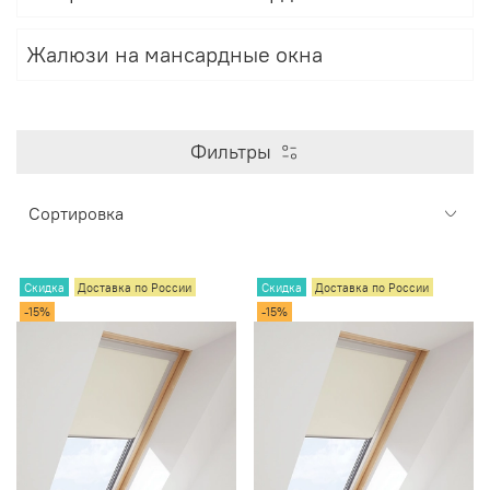
Жалюзи на мансардные окна
Фильтры
Скидка
Доставка по России
Скидка
Доставка по России
-15%
-15%