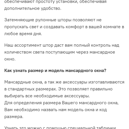
обеспечивают простоту установки, обеспечивая
дополнительное удобство.
Затемняющие рулонные шторы позволяют не
пропускать свет и создавать комфорт в вашей комнате в
любое время дня.
Наш ассортимент штор даст вам полный контроль над
количеством света поступающим через мансардное
окно.
Как узнать размер и модель мансардного окна?
Мансардные окна, а так же аксессуары изготавливаются
в стандартных размерах. Это позволяет правильно
выбирать все необходимые аксессуары.
Для определения размера Вашего мансардного окна,
Вам необходимо назвать нам модель окна и код
размера.
Узнать это можно с помощью специальной таблички.