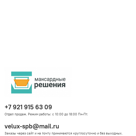
+7 921 915 63 09
Отдел продаж. Режим работы: с 10:00 до 18:00 Пн-Пт.
velux-spb@mail.ru
Заказы через сайт и на почту принимаются круглосуточно и без выходных.