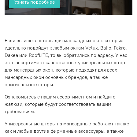
Узнать подробнее
Если вы ищете шторы для мансардных окон которые
идеально подойдут к любым окнам Velux, Balio, Fakro,
Dakea или RoofLITE, то вы обратились по адресу. У нас
есть ассортимент качественных универсальных штор
для мансардных окон, которые подходят для всех
мансардных окон основных брендов, а так же
оригинальные шторы.
Ознакомьтесь с нашим ассортиментом и найдите
жалюзи, которые будут соответствовать вашим
требованиям.
Универсальные шторы на мансардные работают так же,
как и любые другие фирменные аксессуары, а также