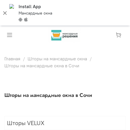
Install App
Мансардные окна
Главная
Шторы на мансардные окна
Шторы на мансардные окна в Сочи
Шторы на мансардные окна в Сочи
Шторы VELUX