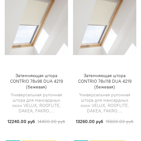
Затемняющая штора
Затемняющая штора
CONTRIO 78х98 DUA 4219
CONTRIO 78х118 DUA 4219
(бежевая)
(бежевая)
Универсальная рулонная
Универсальная рулонная
штора для мансардных
штора для мансардных
окон VELUX, ROOFLITE,
окон VELUX, ROOFLITE,
DAKEA, FAKRO....
DAKEA, FAKRO....
12240.00 руб
14400.00 руб
13260.00 руб
15600.00 руб