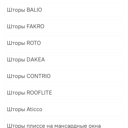
Шторы BALIO
Шторы FAKRO
Шторы ROTO
Шторы DAKEA
Шторы CONTRIO
Шторы ROOFLITE
Шторы Aticco
Шторы плиссе на мансардные окна