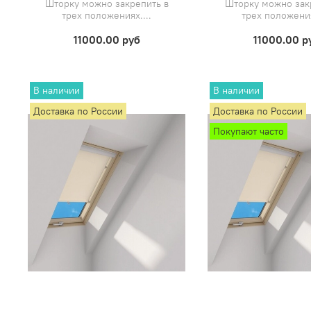
Шторку можно закрепить в
Шторку можно зак
трех положениях....
трех положения
11000.00 руб
11000.00 р
В наличии
В наличии
Доставка по России
Доставка по России
Покупают часто