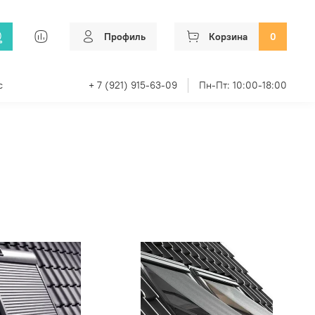
Профиль
Корзина
0
с
+ 7 (921) 915-63-09
Пн-Пт: 10:00-18:00