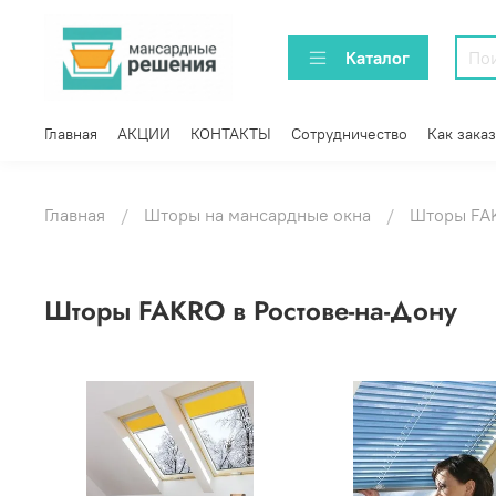
Каталог
Главная
АКЦИИ
КОНТАКТЫ
Сотрудничество
Как заказ
Главная
Шторы на мансардные окна
Шторы FA
Шторы FAKRO в Ростове-на-Дону