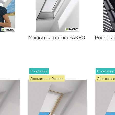
Москитная сетка FAKRO
Рольста
В наличии
В наличии
Доставка по России
Доставка 