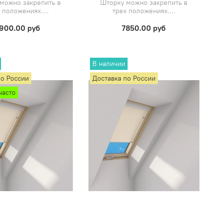
можно закрепить в
Шторку можно закрепить в
 положениях....
трех положениях....
900.00 руб
7850.00 руб
В наличии
по России
Доставка по России
часто