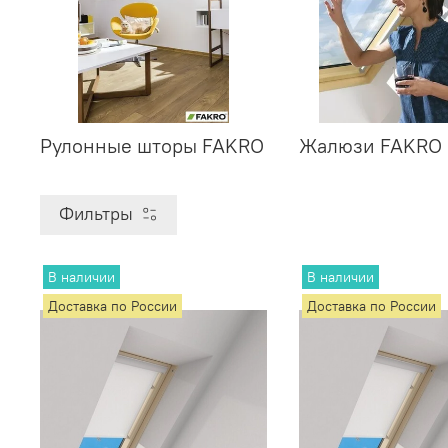
Рулонные шторы FAKRO
Жалюзи FAKRO
Фильтры
В наличии
В наличии
Доставка по России
Доставка по России