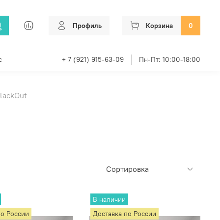
Профиль
Корзина
0
с
+ 7 (921) 915-63-09
Пн-Пт: 10:00-18:00
lackOut
В наличии
по России
Доставка по России