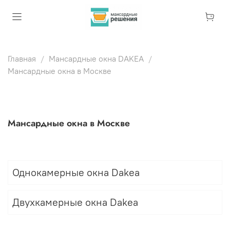
Главная
Мансардные окна DAKEA
Мансардные окна в Москве
Мансардные окна в Москве
Однокамерные окна Dakea
Двухкамерные окна Dakea