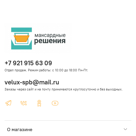
+7 921 915 63 09
Отдел продаж. Режим работы: с 10:00 до 18:00 Пн-Пт.
velux-spb@mail.ru
Заказы через сайт и на почту принимаются круглосуточно и без выходных.
О магазине