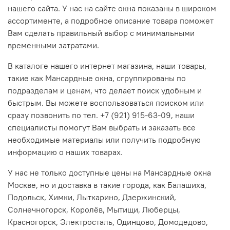
нашего сайта. У нас на сайте окна показаны в широком
ассортименте, а подробное описание товара поможет
Вам сделать правильный выбор с минимальными
временными затратами.
В каталоге нашего интернет магазина, наши товары,
такие как Мансардные окна, сгруппированы по
подразделам и ценам, что делает поиск удобным и
быстрым. Вы можете воспользоваться поиском или
сразу позвонить по тел. +7 (921) 915-63-09, наши
специалисты помогут Вам выбрать и заказать все
необходимые материалы или получить подробную
информацию о наших товарах.
У нас не только доступные цены на Мансардные окна
Москве, но и доставка в такие города, как Балашиха,
Подольск, Химки, Лыткарино, Дзержинский,
Солнечногорск, Королёв, Мытищи, Люберцы,
Красногорск, Электросталь, Одинцово, Домодедово,