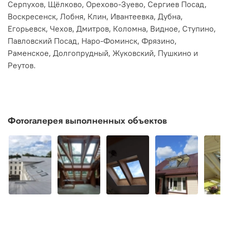
Серпухов, Щёлково, Орехово-Зуево, Сергиев Посад,
Воскресенск, Лобня, Клин, Ивантеевка, Дубна,
Егорьевск, Чехов, Дмитров, Коломна, Видное, Ступино,
Павловский Посад, Наро-Фоминск, Фрязино,
Раменское, Долгопрудный, Жуковский, Пушкино и
Реутов.
Фотогалерея выполненных объектов