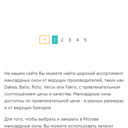
1
2
3
4
5
На нашем сайте Вы можете найти широкий ассортимент
мансардных окон от ведущих производителей, таких как
Dakea, Balio, Roto, Velux или Fakro, с привлекательным
соотношением цены и качества. Мансардные окна
доступны по привлекательной цене - в разных размерах
и от ведущих брендов.
Для того, чтобы выбрать и заказать в Москве
мансардные окна, Вы можете использовать каталог