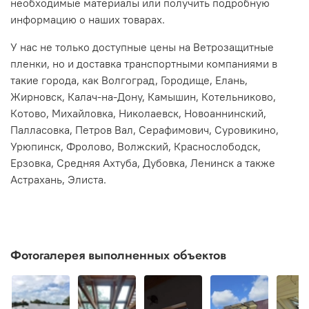
необходимые материалы или получить подробную
информацию о наших товарах.
У нас не только доступные цены на Ветрозащитные
пленки, но и доставка транспортными компаниями в
такие города, как Волгоград, Городище, Елань,
Жирновск, Калач-на-Дону, Камышин, Котельниково,
Котово, Михайловка, Николаевск, Новоаннинский,
Палласовка, Петров Вал, Серафимович, Суровикино,
Урюпинск, Фролово, Волжский, Краснослободск,
Ерзовка, Средняя Ахтуба, Дубовка, Ленинск а также
Астрахань, Элиста.
Фотогалерея выполненных объектов