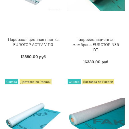
Пароизоляционная пленка
Гидроизоляционная
EUROTOP ACTIV V 110
мембрана EUROTOP N35
DT
12880.00 руб
16330.00 руб
Скидка
Доставка по России
Скидка
Доставка по России