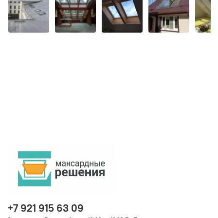
+7 921 915 63 09