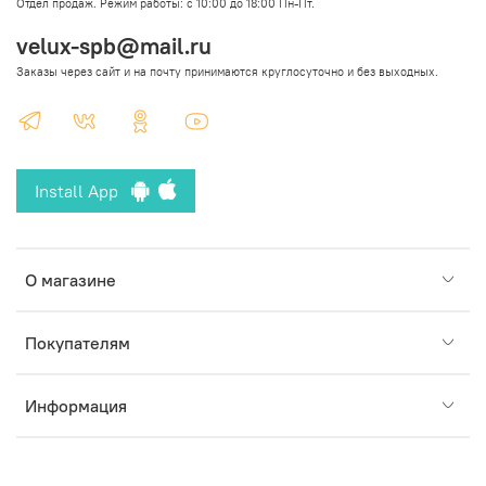
Отдел продаж. Режим работы: с 10:00 до 18:00 Пн-Пт.
velux-spb@mail.ru
Заказы через сайт и на почту принимаются круглосуточно и без выходных.
Install App
О магазине
Покупателям
Информация