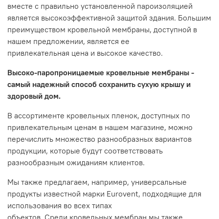
вместе с правильно установленной пароизоляцией
является высокоэффективной защитой здания. Большим
преимуществом кровельной мембраны, доступной в
нашем предложении, является ее
привлекательная цена и высокое качество.
Высоко-паропроницаемые кровельные мембраны -
самый надежный способ сохранить сухую крышу и
здоровый дом.
В ассортименте кровельных пленок, доступных по
привлекательным ценам в нашем магазине, можно
перечислить множество разнообразных вариантов
продукции, которые будут соответствовать
разнообразным ожиданиям клиентов.
Мы также предлагаем, например, универсальные
продукты известной марки Eurovent, подходящие для
использования во всех типах
объектов. Среди кровельных мембран мы также