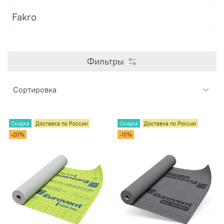
Fakro
Фильтры
Скидка
Доставка по России
Скидка
Доставка по России
-20%
-10%