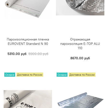
Пароизоляционная пленка
Отражающая
EUROVENT Standard N 90
пароизоляция E-TOP ALU
110
5310.00 руб
5900.00 руб
8670.00 руб
Скидка
Доставка по России
Скидка
Доставка по России