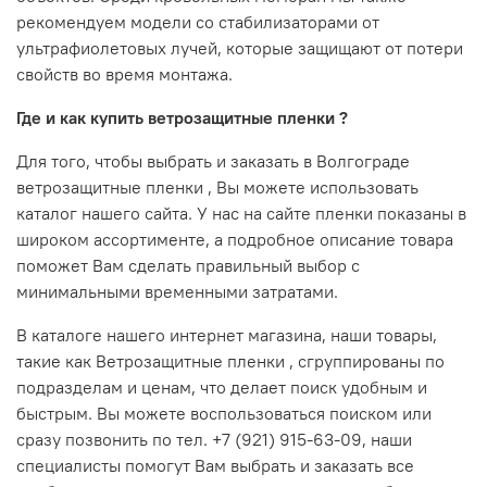
рекомендуем модели со стабилизаторами от
ультрафиолетовых лучей, которые защищают от потери
свойств во время монтажа.
Где и как купить ветрозащитные пленки ?
Для того, чтобы выбрать и заказать в Волгограде
ветрозащитные пленки , Вы можете использовать
каталог нашего сайта. У нас на сайте пленки показаны в
широком ассортименте, а подробное описание товара
поможет Вам сделать правильный выбор с
минимальными временными затратами.
В каталоге нашего интернет магазина, наши товары,
такие как Ветрозащитные пленки , сгруппированы по
подразделам и ценам, что делает поиск удобным и
быстрым. Вы можете воспользоваться поиском или
сразу позвонить по тел. +7 (921) 915-63-09, наши
специалисты помогут Вам выбрать и заказать все