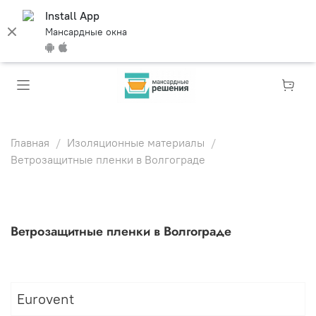
Install App
Мансардные окна
Главная
Изоляционные материалы
Ветрозащитные пленки в Волгограде
Ветрозащитные пленки в Волгограде
Eurovent