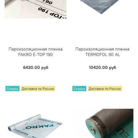
Пароизоляционная пленка
Пароизоляционная пленка
FAKRO E-TOP 190
TERMOFOL 90 AL
6430.00 руб
10420.00 руб
Скидка
Доставка по России
Скидка
Доставка по России