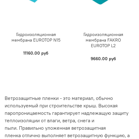
Гидроизоляционная
Гидроизоляционная
мембрана EUROTOP N15
мембрана FAKRO
EUROTOP L2
11160.00 руб
9660.00 руб
Ветрозащитные пленки - это материал, обычно
используемый при строительстве крыш. Высокая
паропроницаемость гарантирует надлежащую защиту
теплоизоляции от влаги, ветра, снега и
пыли. Правильно уложенная ветрозащитная
пленка отлично выполняет ветрозащитную функцию, а