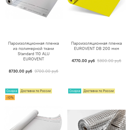
Пароизоляционная пленка
Пароизоляционная пленка
из полимерной ткани
EUROVENT DB 200 мкм
Standard 110 ALU
EUROVENT
4770.00 руб
5300.00 руб
8730.00 руб
9700.00 руб
Скидка
Доставка по России
Скидка
Доставка по России
-10%