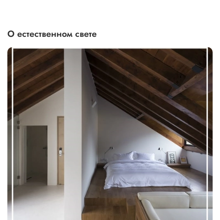
О естественном свете