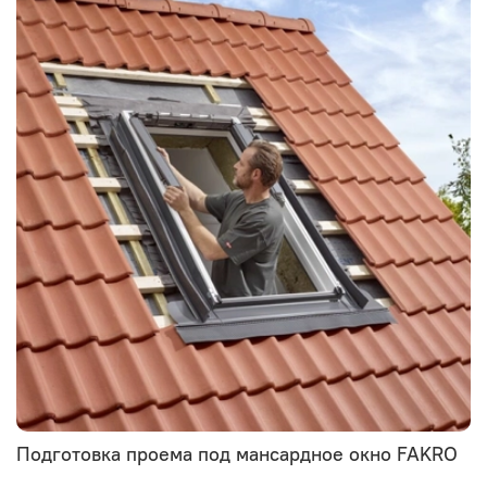
Подготовка проема под мансардное окно FAKRO