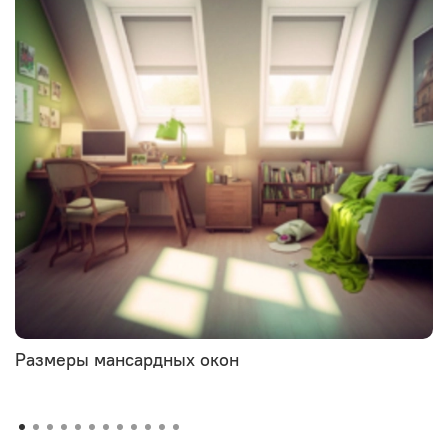
Размеры мансардных окон