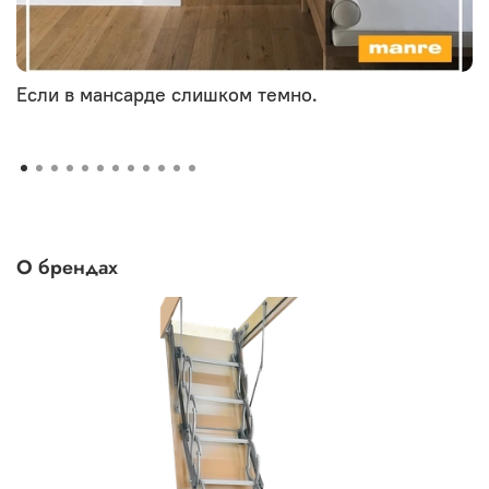
Если в мансарде слишком темно.
О брендах