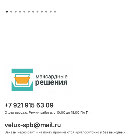
+7 921 915 63 09
Отдел продаж. Режим работы: с 10:00 до 18:00 Пн-Пт.
velux-spb@mail.ru
Заказы через сайт и на почту принимаются круглосуточно и без выходных.