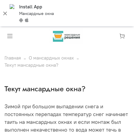
Install App
Мансардные окна
Главная
О мансардных окнах
Текут мансардные окна?
Текут мансардные окна?
Зимой при большом выпадении снега и
постоянных перепадах температур снег начинает
таить на мансардных окнах и если монтаж был
выполнен некачественно то вода может течь в