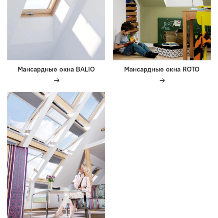
Мансардные окна BALIO
Мансардные окна ROTO