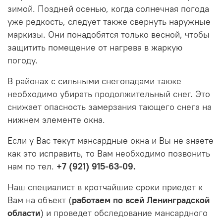
зимой.
Поздней осенью, когда солнечная погода
уже редкость, следует также свернуть наружные
маркизы.
Они понадобятся только весной, чтобы
защитить помещение от нагрева в жаркую
погоду.
В районах с сильными снегопадами также
необходимо убирать продолжительный снег.
Это
снижает опасность замерзания тающего снега на
нижнем элементе окна.
Если у Вас текут мансардные окна и Вы не знаете
как это исправить, то Вам необходимо позвонить
нам по тел.
+7 (921) 915-63-09.
Наш специалист в кротчайшие сроки приедет к
Вам на объект (
работаем по всей Ленинградской
области
) и проведет обследование мансардного