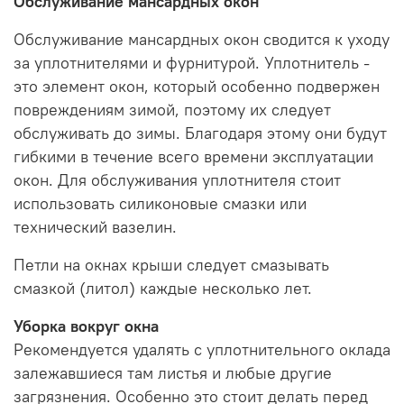
Обслуживание мансардных окон
Обслуживание мансардных окон сводится к уходу
за уплотнителями и фурнитурой.
Уплотнитель
-
это элемент окон, который особенно подвержен
повреждениям зимой, поэтому их следует
обслуживать до зимы.
Благодаря этому они будут
гибкими в течение всего времени эксплуатации
окон.
Для обслуживания уплотнителя стоит
использовать силиконовые смазки или
технический вазелин.
Петли на окнах крыши следует смазывать
смазкой (литол) каждые несколько лет.
Уборка вокруг окна
Рекомендуется удалять с уплотнительного оклада
залежавшиеся там листья и любые другие
загрязнения.
Особенно это стоит делать перед