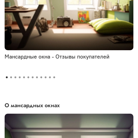
Мансардные окна - Отзывы покупателей
О мансардных окнах