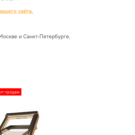
нашего сайта.
Москве и Санкт-Петербурге.
ит продаж