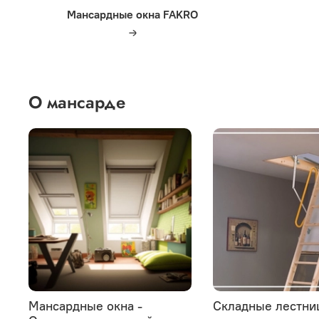
Мансардные окна FAKRO
О мансарде
Мансардные окна -
Складные лестни