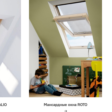
ALIO
Мансардные окна ROTO