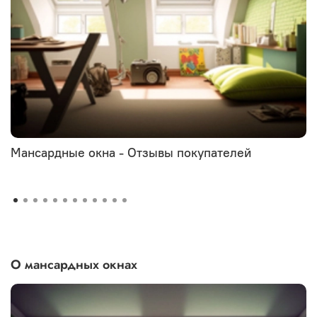
Мансардные окна - Отзывы покупателей
О мансардных окнах