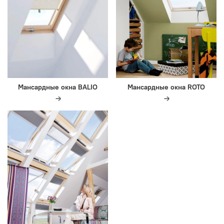
Мансардные окна BALIO
Мансардные окна ROTO