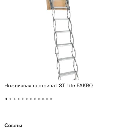
Ножничная лестница LST Lite FAKRO
Советы