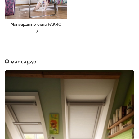
Мансардные окна FAKRO
О мансарде