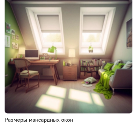
Размеры мансардных окон