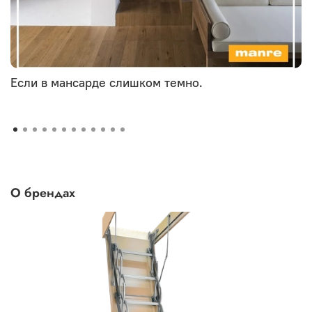
Если в мансарде слишком темно.
О брендах