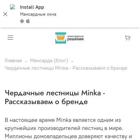
Install App
Мансардные окна
Главная
Мансарда (блог)
Чердачные лестницы Minka - Рассказываем о бренде
Чердачные лестницы Minka -
Рассказываем о бренде
В настоящее время Minka является одним из
крупнейших производителей лестниц в мире.
Миллионы домовладельцев доверяют качеству и