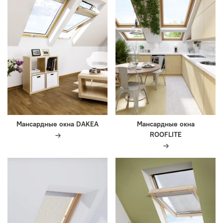
Мансардные окна DAKEA
Мансардные окна
ROOFLITE