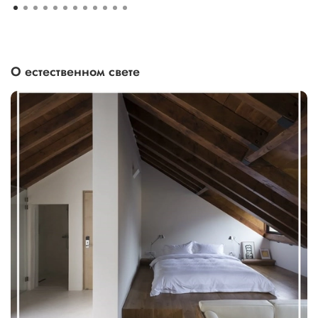
О естественном свете