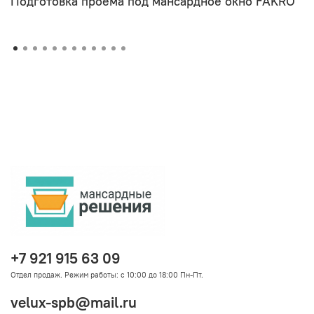
Подготовка проема под мансардное окно FAKRO
+7 921 915 63 09
Отдел продаж. Режим работы: с 10:00 до 18:00 Пн-Пт.
velux-spb@mail.ru