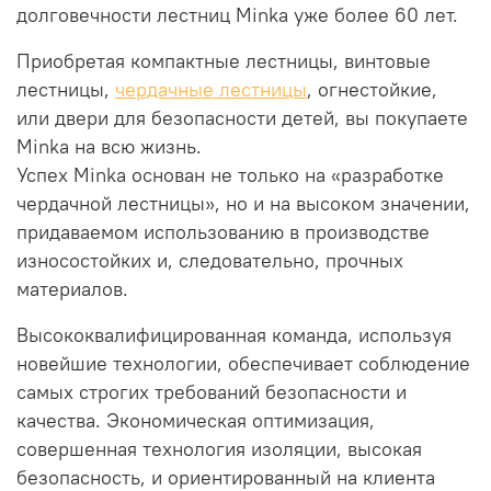
долговечности лестниц Minka уже более 60 лет.
Приобретая компактные лестницы, винтовые
лестницы,
чердачные лестницы
, огнестойкие,
или двери для безопасности детей, вы покупаете
Minka на всю жизнь.
Успех Minka основан не только на «разработке
чердачной лестницы», но и на высоком значении,
придаваемом использованию в производстве
износостойких и, следовательно, прочных
материалов.
Высококвалифицированная команда, используя
новейшие технологии, обеспечивает соблюдение
самых строгих требований безопасности и
качества. Экономическая оптимизация,
совершенная технология изоляции, высокая
безопасность, и ориентированный на клиента